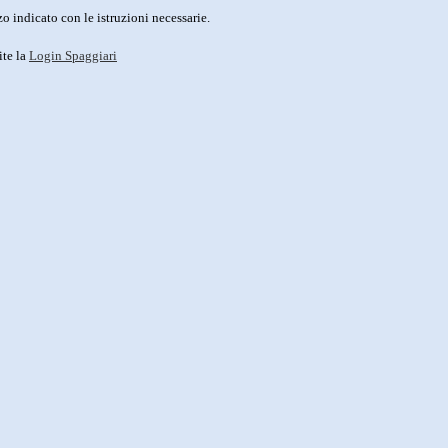
o indicato con le istruzioni necessarie.
ite la
Login Spaggiari