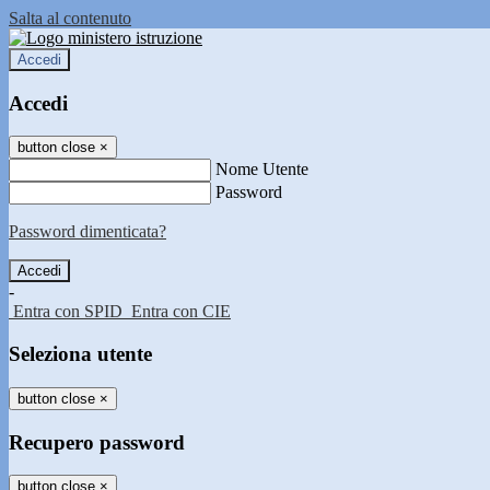
Salta al contenuto
Accedi
Accedi
button close
×
Nome Utente
Password
Password dimenticata?
-
Entra con SPID
Entra con CIE
Seleziona utente
button close
×
Recupero password
button close
×