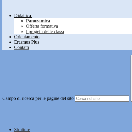
Didattica
Panoramica
Offerta formativa
I progetti delle classi
Orientamento
Erasmus Plus
Contatti
Campo di ricerca per le pagine del sito
Strutture