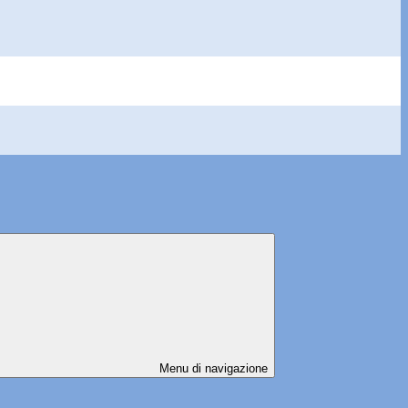
Menu di navigazione