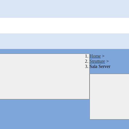
Home
>
Strutture
>
Sala Server