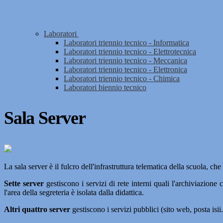
Laboratori
Laboratori triennio tecnico - Informatica
Laboratori triennio tecnico - Elettrotecnica
Laboratori triennio tecnico - Meccanica
Laboratori triennio tecnico - Elettronica
Laboratori triennio tecnico - Chimica
Laboratori biennio tecnico
Sala Server
La sala server è il fulcro dell'infrastruttura telematica della scuola, ch
Sette server
gestiscono i servizi di rete interni quali l'archiviazione c
l'area della segreteria è isolata dalla didattica.
Altri quattro server
gestiscono i servizi pubblici (sito web, posta isii