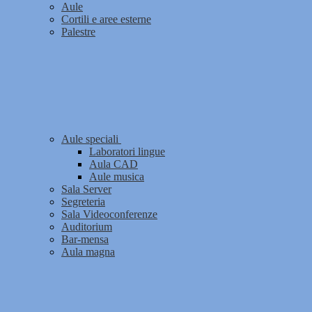
Aule
Cortili e aree esterne
Palestre
Aule speciali
Laboratori lingue
Aula CAD
Aule musica
Sala Server
Segreteria
Sala Videoconferenze
Auditorium
Bar-mensa
Aula magna