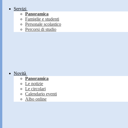
Servizi
Panoramica
Famiglie e studenti
Personale scolastico
Percorsi di studio
Novità
Panoramica
Le notizie
Le circolari
Calendario eventi
Albo online