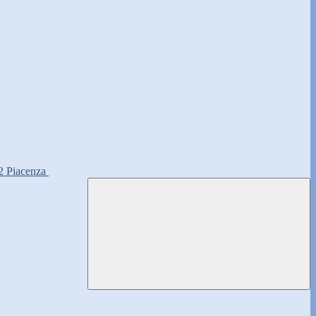
2 Piacenza