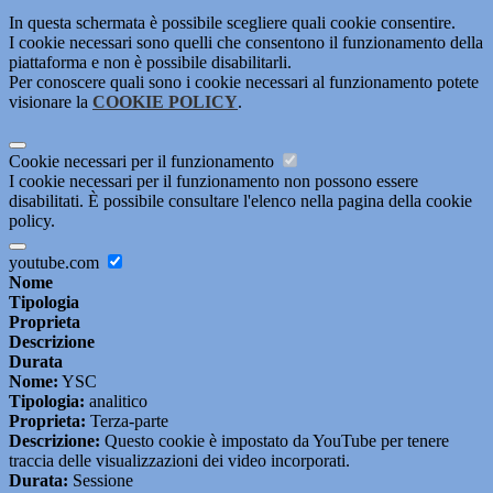
In questa schermata è possibile scegliere quali cookie consentire.
I cookie necessari sono quelli che consentono il funzionamento della
piattaforma e non è possibile disabilitarli.
Per conoscere quali sono i cookie necessari al funzionamento potete
visionare la
COOKIE POLICY
.
Cookie necessari per il funzionamento
I cookie necessari per il funzionamento non possono essere
disabilitati. È possibile consultare l'elenco nella pagina della cookie
policy.
youtube.com
Nome
Tipologia
Proprieta
Descrizione
Durata
Nome:
YSC
Tipologia:
analitico
Proprieta:
Terza-parte
Descrizione:
Questo cookie è impostato da YouTube per tenere
traccia delle visualizzazioni dei video incorporati.
Durata:
Sessione