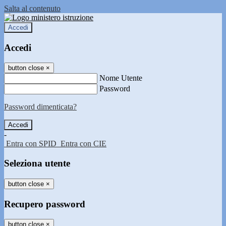
Salta al contenuto
Accedi
Accedi
button close
×
Nome Utente
Password
Password dimenticata?
-
Entra con SPID
Entra con CIE
Seleziona utente
button close
×
Recupero password
button close
×