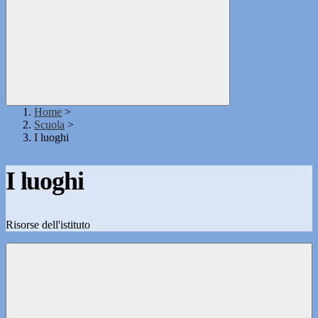
Home
>
Scuola
>
I luoghi
I luoghi
Risorse dell'istituto