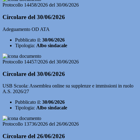
Protocollo 14458/2026 del 30/06/2026
Circolare del 30/06/2026
Adeguamento OD ATA
Pubblicato il:
30/06/2026
Tipologia:
Albo sindacale
Protocollo 14457/2026 del 30/06/2026
Circolare del 30/06/2026
USB Scuola: Assemblea online su supplenze e immissioni in ruolo
A.S. 2026/27
Pubblicato il:
30/06/2026
Tipologia:
Albo sindacale
Protocollo 13736/2026 del 26/06/2026
Circolare del 26/06/2026