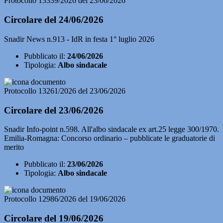
Protocollo 13339/2026 del 23/06/2026
Circolare del 24/06/2026
Snadir News n.913 - IdR in festa 1° luglio 2026
Pubblicato il:
24/06/2026
Tipologia:
Albo sindacale
Protocollo 13261/2026 del 23/06/2026
Circolare del 23/06/2026
Snadir Info-point n.598. All'albo sindacale ex art.25 legge 300/1970.
Emilia-Romagna: Concorso ordinario – pubblicate le graduatorie di
merito
Pubblicato il:
23/06/2026
Tipologia:
Albo sindacale
Protocollo 12986/2026 del 19/06/2026
Circolare del 19/06/2026