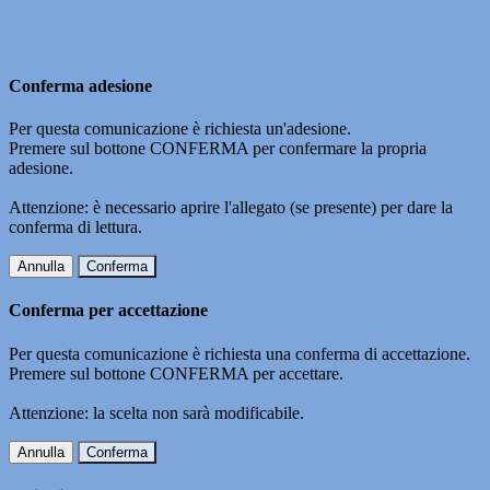
Conferma adesione
Per questa comunicazione è richiesta un'adesione.
Premere sul bottone CONFERMA per confermare la propria
adesione.
Attenzione: è necessario aprire l'allegato (se presente) per dare la
conferma di lettura.
Annulla
Conferma
Conferma per accettazione
Per questa comunicazione è richiesta una conferma di accettazione.
Premere sul bottone CONFERMA per accettare.
Attenzione: la scelta non sarà modificabile.
Annulla
Conferma