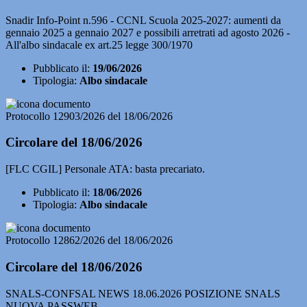
Snadir Info-Point n.596 - CCNL Scuola 2025-2027: aumenti da
gennaio 2025 a gennaio 2027 e possibili arretrati ad agosto 2026 -
All'albo sindacale ex art.25 legge 300/1970
Pubblicato il:
19/06/2026
Tipologia:
Albo sindacale
Protocollo 12903/2026 del 18/06/2026
Circolare del 18/06/2026
[FLC CGIL] Personale ATA: basta precariato.
Pubblicato il:
18/06/2026
Tipologia:
Albo sindacale
Protocollo 12862/2026 del 18/06/2026
Circolare del 18/06/2026
SNALS-CONFSAL NEWS 18.06.2026 POSIZIONE SNALS
NUOVA PASSWEB