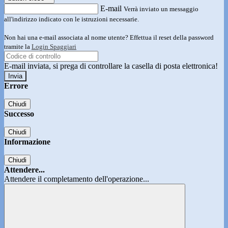
E-mail
Verrà inviato un messaggio
all'indirizzo indicato con le istruzioni necessarie.
Non hai una e-mail associata al nome utente? Effettua il reset della password
tramite la
Login Spaggiari
E-mail inviata, si prega di controllare la casella di posta elettronica!
Errore
Chiudi
Successo
Chiudi
Informazione
Chiudi
Attendere...
Attendere il completamento dell'operazione...