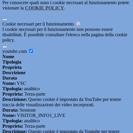
Per conoscere quali sono i cookie necessari al funzionamento potete
visionare la
COOKIE POLICY
.
Cookie necessari per il funzionamento
I cookie necessari per il funzionamento non possono essere
disabilitati. È possibile consultare l'elenco nella pagina della cookie
policy.
youtube.com
Nome
Tipologia
Proprieta
Descrizione
Durata
Nome:
YSC
Tipologia:
analitico
Proprieta:
Terza-parte
Descrizione:
Questo cookie è impostato da YouTube per tenere
traccia delle visualizzazioni dei video incorporati.
Durata:
Sessione
Nome:
VISITOR_INFO1_LIVE
Tipologia:
analitico
Proprieta:
Terza-parte
Descrizione:
Questo cookie è impostato da Youtube per tenere