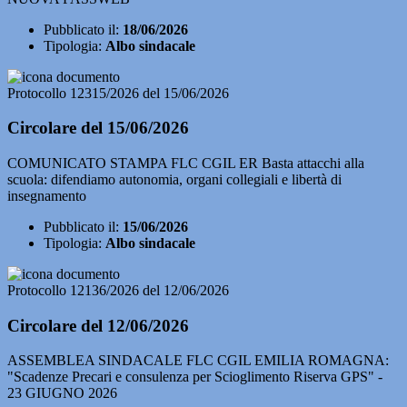
Pubblicato il:
18/06/2026
Tipologia:
Albo sindacale
Protocollo 12315/2026 del 15/06/2026
Circolare del 15/06/2026
COMUNICATO STAMPA FLC CGIL ER Basta attacchi alla
scuola: difendiamo autonomia, organi collegiali e libertà di
insegnamento
Pubblicato il:
15/06/2026
Tipologia:
Albo sindacale
Protocollo 12136/2026 del 12/06/2026
Circolare del 12/06/2026
ASSEMBLEA SINDACALE FLC CGIL EMILIA ROMAGNA:
"Scadenze Precari e consulenza per Scioglimento Riserva GPS" -
23 GIUGNO 2026