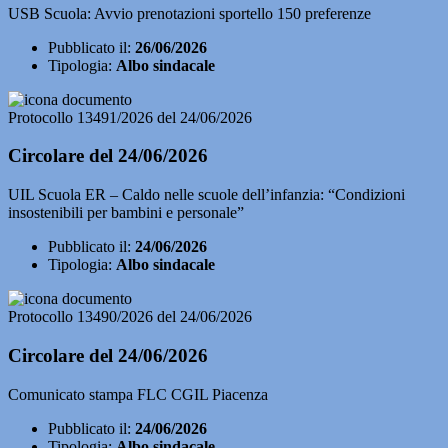
USB Scuola: Avvio prenotazioni sportello 150 preferenze
Pubblicato il:
26/06/2026
Tipologia:
Albo sindacale
Protocollo 13491/2026 del 24/06/2026
Circolare del 24/06/2026
UIL Scuola ER – Caldo nelle scuole dell’infanzia: “Condizioni
insostenibili per bambini e personale”
Pubblicato il:
24/06/2026
Tipologia:
Albo sindacale
Protocollo 13490/2026 del 24/06/2026
Circolare del 24/06/2026
Comunicato stampa FLC CGIL Piacenza
Pubblicato il:
24/06/2026
Tipologia:
Albo sindacale