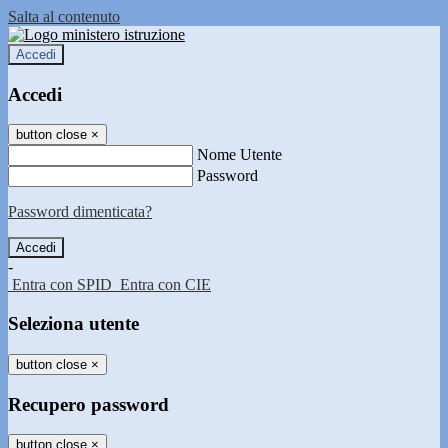
Salta al contenuto
Accedi
Accedi
button close
×
Nome Utente
Password
Password dimenticata?
-
Entra con SPID
Entra con CIE
Seleziona utente
button close
×
Recupero password
button close
×