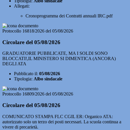
Tipologia:
Albo sindacale
Allegati:
Cronoprogramma dei Contratti annuali IRC.pdf
Protocollo 16818/2026 del 05/08/2026
Circolare del 05/08/2026
GRADUATORIE PUBBLICATE, MA I SOLDI SONO
BLOCCATI!,IL MINISTERO SI DIMENTICA (ANCORA)
DEGLI ATA
Pubblicato il:
05/08/2026
Tipologia:
Albo sindacale
Protocollo 16809/2026 del 05/08/2026
Circolare del 05/08/2026
COMUNICATO STAMPA FLC CGIL ER: Organico ATA:
autorizzato solo un terzo dei posti necessari. La scuola continua a
vivere di precarietà.