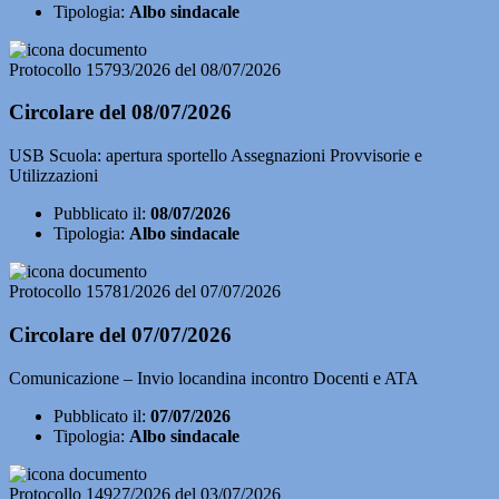
Tipologia:
Albo sindacale
Protocollo 15793/2026 del 08/07/2026
Circolare del 08/07/2026
USB Scuola: apertura sportello Assegnazioni Provvisorie e
Utilizzazioni
Pubblicato il:
08/07/2026
Tipologia:
Albo sindacale
Protocollo 15781/2026 del 07/07/2026
Circolare del 07/07/2026
Comunicazione – Invio locandina incontro Docenti e ATA
Pubblicato il:
07/07/2026
Tipologia:
Albo sindacale
Protocollo 14927/2026 del 03/07/2026