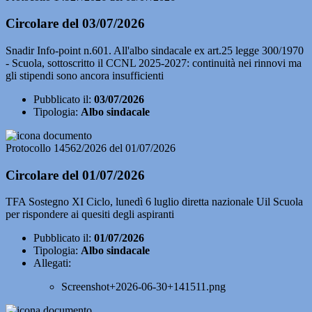
Circolare del 03/07/2026
Snadir Info-point n.601. All'albo sindacale ex art.25 legge 300/1970
- Scuola, sottoscritto il CCNL 2025-2027: continuità nei rinnovi ma
gli stipendi sono ancora insufficienti
Pubblicato il:
03/07/2026
Tipologia:
Albo sindacale
Protocollo 14562/2026 del 01/07/2026
Circolare del 01/07/2026
TFA Sostegno XI Ciclo, lunedì 6 luglio diretta nazionale Uil Scuola
per rispondere ai quesiti degli aspiranti
Pubblicato il:
01/07/2026
Tipologia:
Albo sindacale
Allegati:
Screenshot+2026-06-30+141511.png