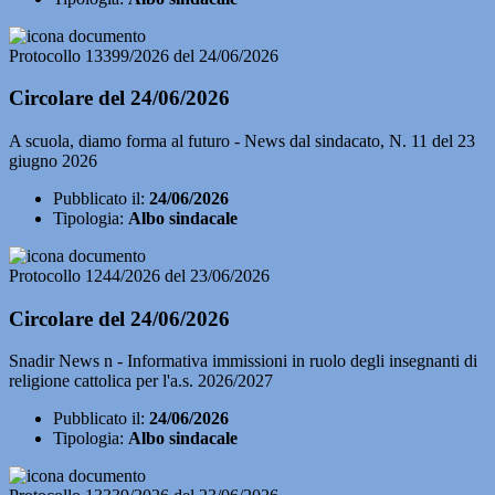
Protocollo 13399/2026 del 24/06/2026
Circolare del 24/06/2026
A scuola, diamo forma al futuro - News dal sindacato, N. 11 del 23
giugno 2026
Pubblicato il:
24/06/2026
Tipologia:
Albo sindacale
Protocollo 1244/2026 del 23/06/2026
Circolare del 24/06/2026
Snadir News n - Informativa immissioni in ruolo degli insegnanti di
religione cattolica per l'a.s. 2026/2027
Pubblicato il:
24/06/2026
Tipologia:
Albo sindacale