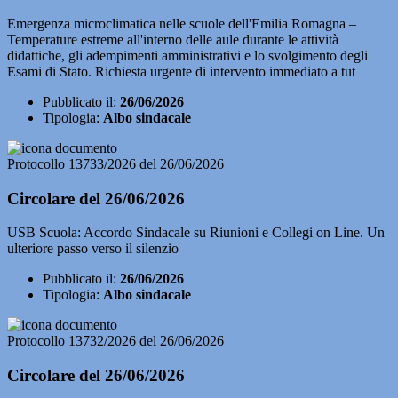
Emergenza microclimatica nelle scuole dell'Emilia Romagna –
Temperature estreme all'interno delle aule durante le attività
didattiche, gli adempimenti amministrativi e lo svolgimento degli
Esami di Stato. Richiesta urgente di intervento immediato a tut
Pubblicato il:
26/06/2026
Tipologia:
Albo sindacale
Protocollo 13733/2026 del 26/06/2026
Circolare del 26/06/2026
USB Scuola: Accordo Sindacale su Riunioni e Collegi on Line. Un
ulteriore passo verso il silenzio
Pubblicato il:
26/06/2026
Tipologia:
Albo sindacale
Protocollo 13732/2026 del 26/06/2026
Circolare del 26/06/2026