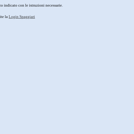
o indicato con le istruzioni necessarie.
ite la
Login Spaggiari