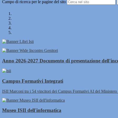
Campo di ricerca per le pagine del sito
Anno 2026-2027 Documento di presentazione dell'inco
Campus Formativi Integrati
ISII Marconi tra i 54 vincitori dei Campus Formativi AI del Ministero 
Museo ISII dell'informatica