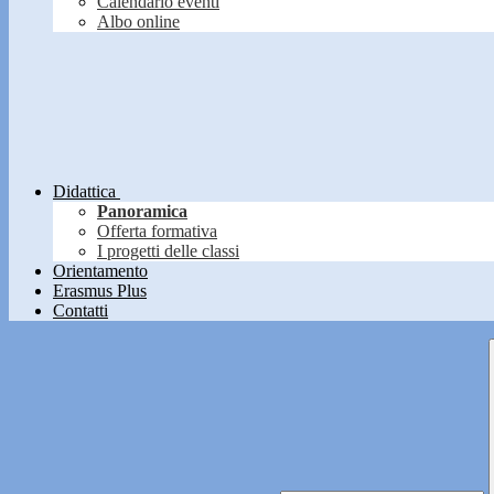
Calendario eventi
Albo online
Didattica
Panoramica
Offerta formativa
I progetti delle classi
Orientamento
Erasmus Plus
Contatti