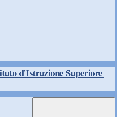
tituto d'Istruzione Superiore