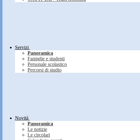
Servizi
Panoramica
Famiglie e studenti
Personale scolastico
Percorsi di studio
Novità
Panoramica
Le notizie
Le circolari