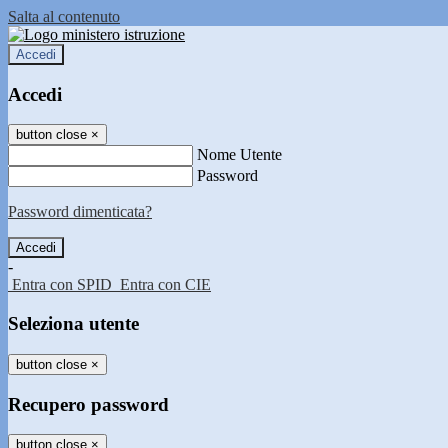
Salta al contenuto
Accedi
Accedi
button close
×
Nome Utente
Password
Password dimenticata?
-
Entra con SPID
Entra con CIE
Seleziona utente
button close
×
Recupero password
button close
×