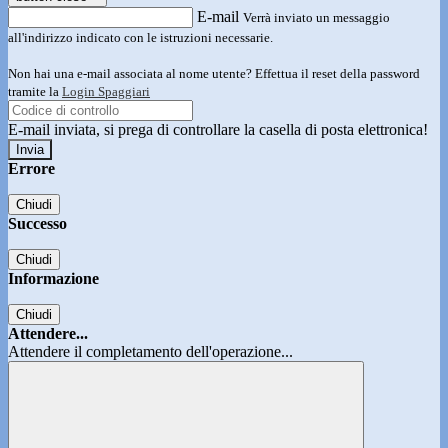
E-mail
Verrà inviato un messaggio
all'indirizzo indicato con le istruzioni necessarie.
Non hai una e-mail associata al nome utente? Effettua il reset della password
tramite la
Login Spaggiari
E-mail inviata, si prega di controllare la casella di posta elettronica!
Errore
Chiudi
Successo
Chiudi
Informazione
Chiudi
Attendere...
Attendere il completamento dell'operazione...