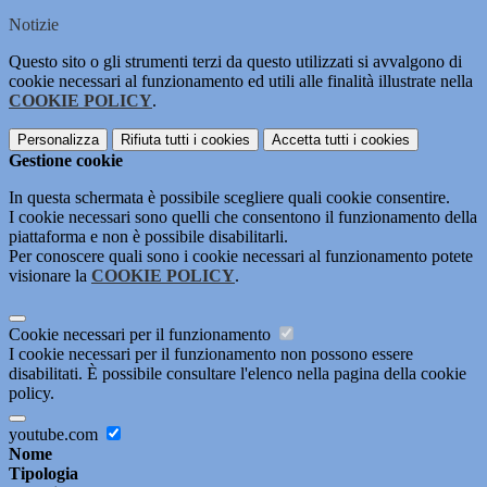
Notizie
Questo sito o gli strumenti terzi da questo utilizzati si avvalgono di
cookie necessari al funzionamento ed utili alle finalità illustrate nella
COOKIE POLICY
.
Personalizza
Rifiuta tutti
i cookies
Accetta tutti
i cookies
Gestione cookie
In questa schermata è possibile scegliere quali cookie consentire.
I cookie necessari sono quelli che consentono il funzionamento della
piattaforma e non è possibile disabilitarli.
Per conoscere quali sono i cookie necessari al funzionamento potete
visionare la
COOKIE POLICY
.
Cookie necessari per il funzionamento
I cookie necessari per il funzionamento non possono essere
disabilitati. È possibile consultare l'elenco nella pagina della cookie
policy.
youtube.com
Nome
Tipologia