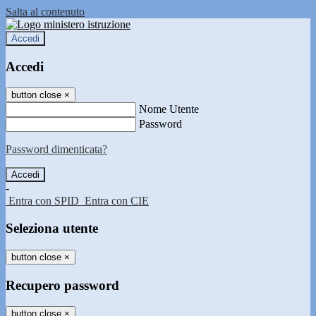
Salta al contenuto
Accedi
Accedi
button close
×
Nome Utente
Password
Password dimenticata?
-
Entra con SPID
Entra con CIE
Seleziona utente
button close
×
Recupero password
button close
×