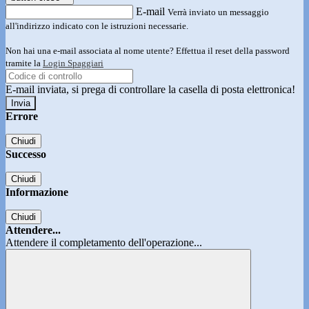
E-mail
Verrà inviato un messaggio
all'indirizzo indicato con le istruzioni necessarie.
Non hai una e-mail associata al nome utente? Effettua il reset della password
tramite la
Login Spaggiari
E-mail inviata, si prega di controllare la casella di posta elettronica!
Errore
Chiudi
Successo
Chiudi
Informazione
Chiudi
Attendere...
Attendere il completamento dell'operazione...