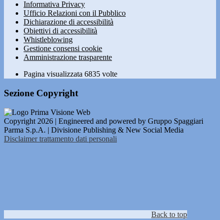
Informativa Privacy
Ufficio Relazioni con il Pubblico
Dichiarazione di accessibilità
Obiettivi di accessibilità
Whistleblowing
Gestione consensi cookie
Amministrazione trasparente
Pagina visualizzata
6835
volte
Sezione Copyright
Copyright 2026 | Engineered and powered by Gruppo Spaggiari
Parma S.p.A. | Divisione Publishing & New Social Media
Disclaimer trattamento dati personali
Back to top