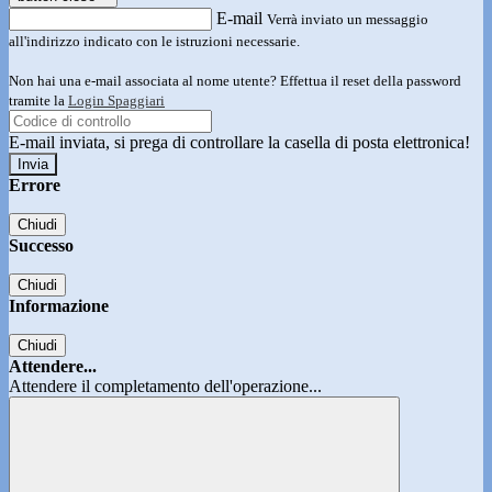
E-mail
Verrà inviato un messaggio
all'indirizzo indicato con le istruzioni necessarie.
Non hai una e-mail associata al nome utente? Effettua il reset della password
tramite la
Login Spaggiari
E-mail inviata, si prega di controllare la casella di posta elettronica!
Errore
Chiudi
Successo
Chiudi
Informazione
Chiudi
Attendere...
Attendere il completamento dell'operazione...