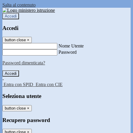
Salta al contenuto
Accedi
Accedi
button close
×
Nome Utente
Password
Password dimenticata?
-
Entra con SPID
Entra con CIE
Seleziona utente
button close
×
Recupero password
button close
×