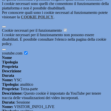
I cookie necessari sono quelli che consentono il funzionamento della
piattaforma e non è possibile disabilitarli.
Per conoscere quali sono i cookie necessari al funzionamento potete
visionare la
COOKIE POLICY
.
Cookie necessari per il funzionamento
I cookie necessari per il funzionamento non possono essere
disabilitati. È possibile consultare l'elenco nella pagina della cookie
policy.
youtube.com
Nome
Tipologia
Proprieta
Descrizione
Durata
Nome:
YSC
Tipologia:
analitico
Proprieta:
Terza-parte
Descrizione:
Questo cookie è impostato da YouTube per tenere
traccia delle visualizzazioni dei video incorporati.
Durata:
Sessione
Nome:
VISITOR_INFO1_LIVE