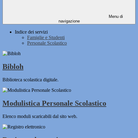
Menu di
navigazione
Indice dei servizi
Famiglie e Studenti
Personale Scolastico
Bibloh
Biblioteca scolastica digitale.
Modulistica Personale Scolastico
Elenco moduli scaricabili dal sito web.