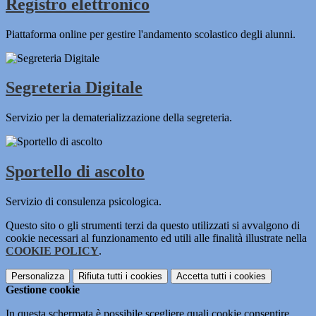
Registro elettronico
Piattaforma online per gestire l'andamento scolastico degli alunni.
Segreteria Digitale
Servizio per la dematerializzazione della segreteria.
Sportello di ascolto
Servizio di consulenza psicologica.
Questo sito o gli strumenti terzi da questo utilizzati si avvalgono di
cookie necessari al funzionamento ed utili alle finalità illustrate nella
COOKIE POLICY
.
Personalizza
Rifiuta tutti
i cookies
Accetta tutti
i cookies
Gestione cookie
In questa schermata è possibile scegliere quali cookie consentire.