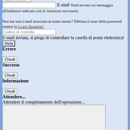
E-mail
Verrà inviato un messaggio
all'indirizzo indicato con le istruzioni necessarie.
Non hai una e-mail associata al nome utente? Effettua il reset della password
tramite la
Login Spaggiari
E-mail inviata, si prega di controllare la casella di posta elettronica!
Errore
Chiudi
Successo
Chiudi
Informazione
Chiudi
Attendere...
Attendere il completamento dell'operazione...