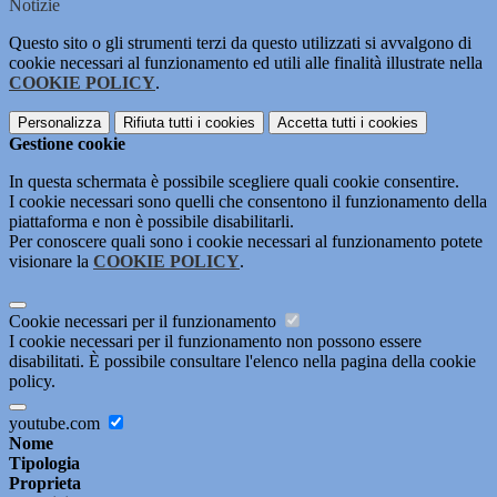
Notizie
Questo sito o gli strumenti terzi da questo utilizzati si avvalgono di
cookie necessari al funzionamento ed utili alle finalità illustrate nella
COOKIE POLICY
.
Personalizza
Rifiuta tutti
i cookies
Accetta tutti
i cookies
Gestione cookie
In questa schermata è possibile scegliere quali cookie consentire.
I cookie necessari sono quelli che consentono il funzionamento della
piattaforma e non è possibile disabilitarli.
Per conoscere quali sono i cookie necessari al funzionamento potete
visionare la
COOKIE POLICY
.
Cookie necessari per il funzionamento
I cookie necessari per il funzionamento non possono essere
disabilitati. È possibile consultare l'elenco nella pagina della cookie
policy.
youtube.com
Nome
Tipologia
Proprieta