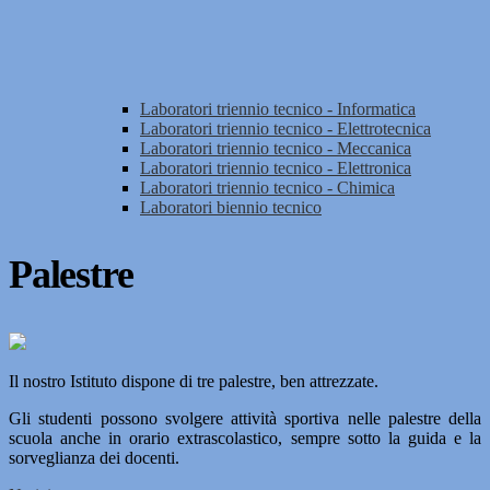
Laboratori triennio tecnico - Informatica
Laboratori triennio tecnico - Elettrotecnica
Laboratori triennio tecnico - Meccanica
Laboratori triennio tecnico - Elettronica
Laboratori triennio tecnico - Chimica
Laboratori biennio tecnico
Palestre
Il nostro Istituto dispone di tre palestre, ben attrezzate.
Gli studenti possono svolgere attività sportiva nelle palestre della
scuola anche in orario extrascolastico, sempre sotto la guida e la
sorveglianza dei docenti.