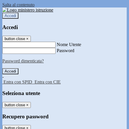
Salta al contenuto
Accedi
Accedi
button close
×
Nome Utente
Password
Password dimenticata?
-
Entra con SPID
Entra con CIE
Seleziona utente
button close
×
Recupero password
button close
×