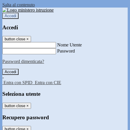
Salta al contenuto
Accedi
Accedi
button close
×
Nome Utente
Password
Password dimenticata?
-
Entra con SPID
Entra con CIE
Seleziona utente
button close
×
Recupero password
button close
×