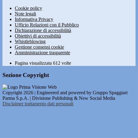
Cookie policy
Note legali
Informativa Privacy
Ufficio Relazioni con il Pubblico
Dichiarazione di accessibilità
Obiettivi di accessibilità
Whistleblowing
Gestione consensi cookie
Amministrazione trasparente
Pagina visualizzata
612
volte
Sezione Copyright
Copyright 2026 | Engineered and powered by Gruppo Spaggiari
Parma S.p.A. | Divisione Publishing & New Social Media
Disclaimer trattamento dati personali