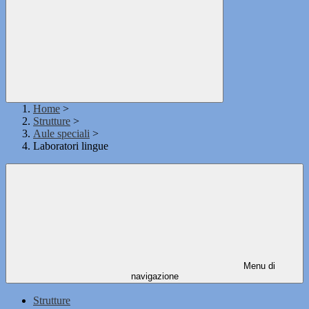
Home
>
Strutture
>
Aule speciali
>
Laboratori lingue
Menu di
navigazione
Strutture