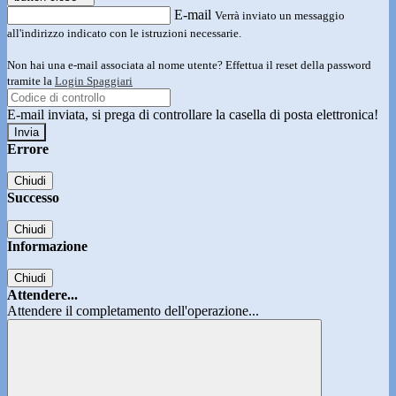
E-mail
Verrà inviato un messaggio
all'indirizzo indicato con le istruzioni necessarie.
Non hai una e-mail associata al nome utente? Effettua il reset della password
tramite la
Login Spaggiari
E-mail inviata, si prega di controllare la casella di posta elettronica!
Errore
Chiudi
Successo
Chiudi
Informazione
Chiudi
Attendere...
Attendere il completamento dell'operazione...