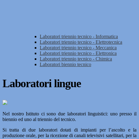
Laboratori triennio tecnico - Informatica
Laboratori triennio tecnico - Elettrotecnica
Laboratori triennio tecnico - Meccanica
Laboratori triennio tecnico - Elettronica
Laboratori triennio tecnico - Chimica
Laboratori biennio tecnico
Laboratori lingue
Nel nostro Istituto ci sono due laboratori linguistici: uno presso il
biennio ed uno al triennio del tecnico.
Si tratta di due laboratori dotati di impianti per l’ascolto e la
produzione orale, per la ricezione di canali televisivi satellitari, per la