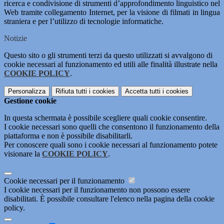
ricerca e condivisione di strumenti d’approfondimento linguistico nel
Web tramite collegamento Internet, per la visione di filmati in lingua
straniera e per l’utilizzo di tecnologie informatiche.
Notizie
Questo sito o gli strumenti terzi da questo utilizzati si avvalgono di
cookie necessari al funzionamento ed utili alle finalità illustrate nella
COOKIE POLICY
.
Personalizza
Rifiuta tutti
i cookies
Accetta tutti
i cookies
Gestione cookie
In questa schermata è possibile scegliere quali cookie consentire.
I cookie necessari sono quelli che consentono il funzionamento della
piattaforma e non è possibile disabilitarli.
Per conoscere quali sono i cookie necessari al funzionamento potete
visionare la
COOKIE POLICY
.
Cookie necessari per il funzionamento
I cookie necessari per il funzionamento non possono essere
disabilitati. È possibile consultare l'elenco nella pagina della cookie
policy.