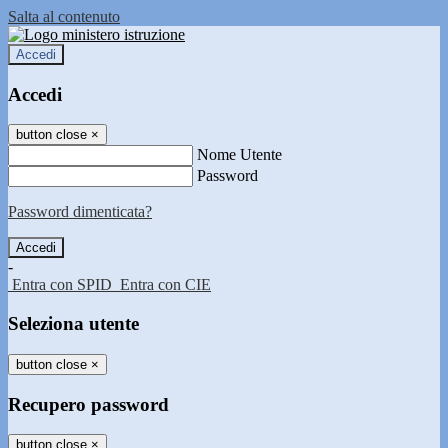
Salta al contenuto
Accedi
Accedi
button close
×
Nome Utente
Password
Password dimenticata?
-
Entra con SPID
Entra con CIE
Seleziona utente
button close
×
Recupero password
button close
×