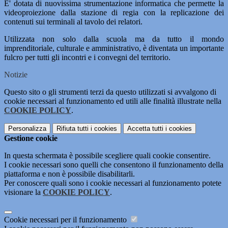
E' dotata di nuovissima strumentazione informatica che permette la
videoproiezione dalla stazione di regia con la replicazione dei
contenuti sui terminali al tavolo dei relatori.
Utilizzata non solo dalla scuola ma da tutto il mondo
imprenditoriale, culturale e amministrativo, è diventata un importante
fulcro per tutti gli incontri e i convegni del territorio.
Notizie
Questo sito o gli strumenti terzi da questo utilizzati si avvalgono di
cookie necessari al funzionamento ed utili alle finalità illustrate nella
COOKIE POLICY
.
Personalizza
Rifiuta tutti
i cookies
Accetta tutti
i cookies
Gestione cookie
In questa schermata è possibile scegliere quali cookie consentire.
I cookie necessari sono quelli che consentono il funzionamento della
piattaforma e non è possibile disabilitarli.
Per conoscere quali sono i cookie necessari al funzionamento potete
visionare la
COOKIE POLICY
.
Cookie necessari per il funzionamento