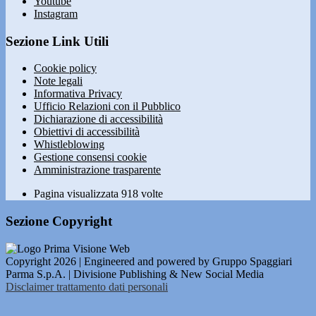
Youtube
Instagram
Sezione Link Utili
Cookie policy
Note legali
Informativa Privacy
Ufficio Relazioni con il Pubblico
Dichiarazione di accessibilità
Obiettivi di accessibilità
Whistleblowing
Gestione consensi cookie
Amministrazione trasparente
Pagina visualizzata
918
volte
Sezione Copyright
Copyright 2026 | Engineered and powered by Gruppo Spaggiari
Parma S.p.A. | Divisione Publishing & New Social Media
Disclaimer trattamento dati personali