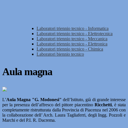
Laboratori triennio tecnico - Informatica
Laboratori triennio tecnico - Elettrotecnica
Laboratori triennio tecnico - Meccanica
Laboratori triennio tecnico - Elettronica
Laboratori triennio tecnico - Chimica
Laboratori biennio tecnico
Aula magna
L’
Aula Magna "G. Modonesi"
dell’Istituto, già di grande interesse
per la presenza dell’affresco del pittore piacentino
Ricchetti
, è stata
completamente ristrutturata dalla Provincia di Piacenza nel 2006 con
la collaborazione dell’ Arch. Laura Tagliaferri, degli Ingg. Pozzoli e
Marchi e del P.I. R. Dacrema.