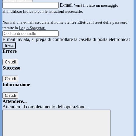
E-mail
Verrà inviato un messaggio
all'indirizzo indicato con le istruzioni necessarie.
Non hai una e-mail associata al nome utente? Effettua il reset della password
tramite la
Login Spaggiari
E-mail inviata, si prega di controllare la casella di posta elettronica!
Errore
Chiudi
Successo
Chiudi
Informazione
Chiudi
Attendere...
Attendere il completamento dell'operazione...