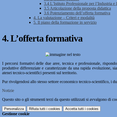
3.4 L’Istituto Professionale per l’Industria e
3.5 Articolazione della proposta didattica
3.6 Potenziamento dell’offerta formativa
4. La valutazione – Criteri e modalità
5. Il piano della formazione in servizio
4. L’offerta formativa
I percorsi formativi delle due aree, tecnica e professionale, rispondo
produttive differenziate e caratterizzate da una rapida evoluzione, sia
atenei tecnico-scientifici presenti sul territorio.
Pur rivolgendosi allo stesso settore economico tecnico-scientifico, i due
Notizie
Questo sito o gli strumenti terzi da questo utilizzati si avvalgono di coo
Personalizza
Rifiuta tutti
i cookies
Accetta tutti
i cookies
Gestione cookie