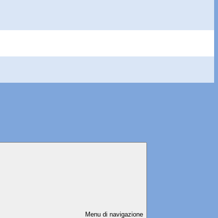
Menu di navigazione