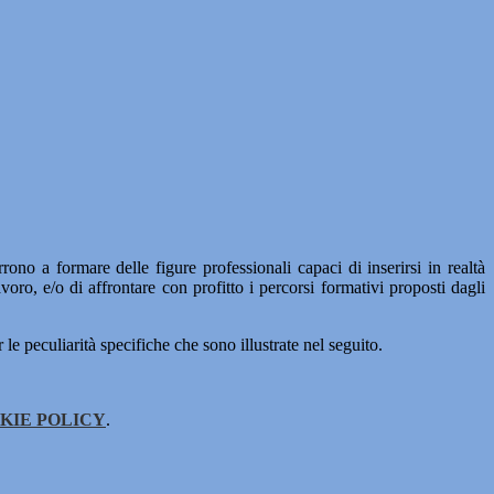
rono a formare delle figure professionali capaci di inserirsi in realtà
voro, e/o di affrontare con profitto i percorsi formativi proposti dagli
 le peculiarità specifiche che sono illustrate nel seguito.
KIE POLICY
.