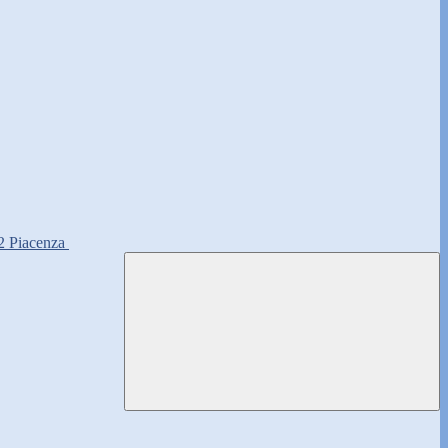
2 Piacenza