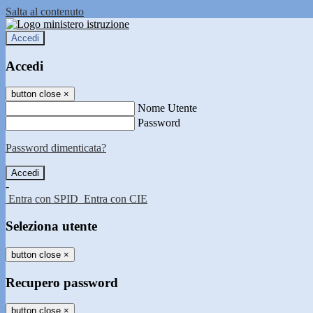
Salta al contenuto
Accedi
Accedi
button close
×
Nome Utente
Password
Password dimenticata?
-
Entra con SPID
Entra con CIE
Seleziona utente
button close
×
Recupero password
button close
×