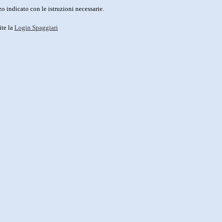
o indicato con le istruzioni necessarie.
ite la
Login Spaggiari