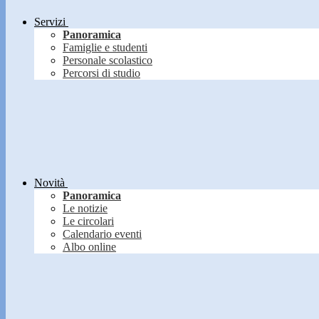
Servizi
Panoramica
Famiglie e studenti
Personale scolastico
Percorsi di studio
Novità
Panoramica
Le notizie
Le circolari
Calendario eventi
Albo online