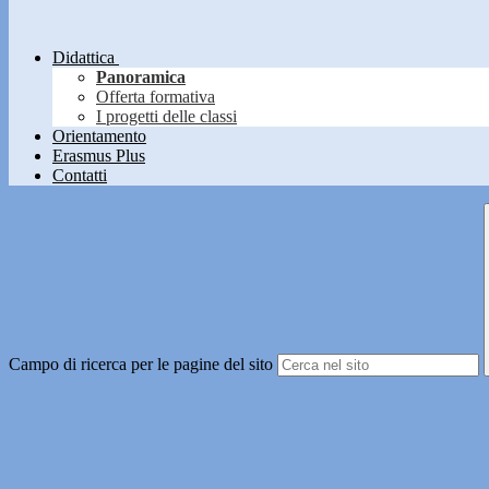
Didattica
Panoramica
Offerta formativa
I progetti delle classi
Orientamento
Erasmus Plus
Contatti
Campo di ricerca per le pagine del sito