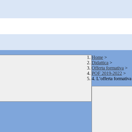
Home
>
Didattica
>
Offerta formativa
>
POF 2019-2022
>
4. L’offerta formativa