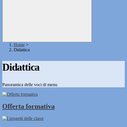
Home
>
Didattica
Didattica
Panoramica delle voci di menu
Offerta formativa