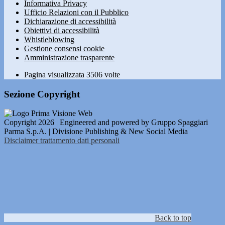
Informativa Privacy
Ufficio Relazioni con il Pubblico
Dichiarazione di accessibilità
Obiettivi di accessibilità
Whistleblowing
Gestione consensi cookie
Amministrazione trasparente
Pagina visualizzata
3506
volte
Sezione Copyright
Copyright 2026 | Engineered and powered by Gruppo Spaggiari
Parma S.p.A. | Divisione Publishing & New Social Media
Disclaimer trattamento dati personali
Back to top