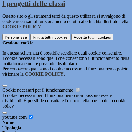
I progetti delle classi
Questo sito o gli strumenti terzi da questo utilizzati si avvalgono di
cookie necessari al funzionamento ed utili alle finalità illustrate nella
COOKIE POLICY
.
Personalizza
Rifiuta tutti
i cookies
Accetta tutti
i cookies
Gestione cookie
In questa schermata è possibile scegliere quali cookie consentire.
I cookie necessari sono quelli che consentono il funzionamento della
piattaforma e non è possibile disabilitarli.
Per conoscere quali sono i cookie necessari al funzionamento potete
visionare la
COOKIE POLICY
.
Cookie necessari per il funzionamento
I cookie necessari per il funzionamento non possono essere
disabilitati. È possibile consultare l'elenco nella pagina della cookie
policy.
youtube.com
Nome
Tipologia