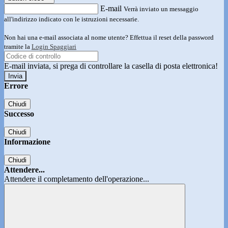
E-mail
Verrà inviato un messaggio
all'indirizzo indicato con le istruzioni necessarie.
Non hai una e-mail associata al nome utente? Effettua il reset della password
tramite la
Login Spaggiari
E-mail inviata, si prega di controllare la casella di posta elettronica!
Errore
Chiudi
Successo
Chiudi
Informazione
Chiudi
Attendere...
Attendere il completamento dell'operazione...