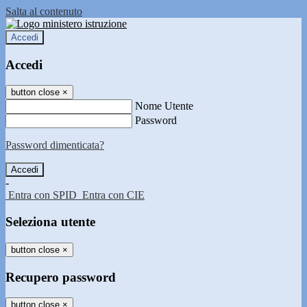
Salta al contenuto
Accedi
Accedi
button close
×
Nome Utente
Password
Password dimenticata?
-
Entra con SPID
Entra con CIE
Seleziona utente
button close
×
Recupero password
button close
×