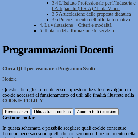
3.4 L’Istituto Professionale per l’Industria e
l’Artigianato (IPSIA) “L. da Vinci”
3.5 Articolazione della proposta didattica
3.6 Potenziamento dell’offerta formativa
4. La valutazione – Criteri e modalità
5. Il piano della formazione in servizio
Programmazioni Docenti
Clicca QUI per visionare i Programmi Svolti
Notizie
Questo sito o gli strumenti terzi da questo utilizzati si avvalgono di
cookie necessari al funzionamento ed utili alle finalità illustrate nella
COOKIE POLICY
.
Personalizza
Rifiuta tutti
i cookies
Accetta tutti
i cookies
Gestione cookie
In questa schermata è possibile scegliere quali cookie consentire.
I cookie necessari sono quelli che consentono il funzionamento della