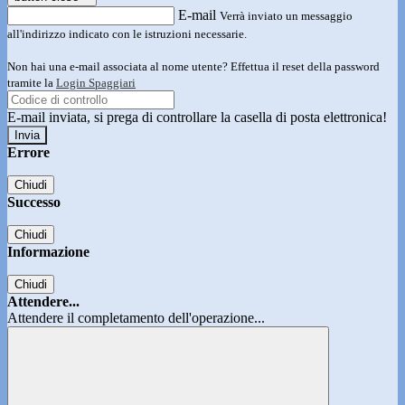
E-mail
Verrà inviato un messaggio
all'indirizzo indicato con le istruzioni necessarie.
Non hai una e-mail associata al nome utente? Effettua il reset della password
tramite la
Login Spaggiari
E-mail inviata, si prega di controllare la casella di posta elettronica!
Errore
Chiudi
Successo
Chiudi
Informazione
Chiudi
Attendere...
Attendere il completamento dell'operazione...