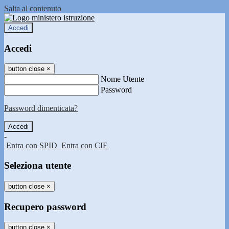
Salta al contenuto
Accedi
Accedi
button close
×
Nome Utente
Password
Password dimenticata?
-
Entra con SPID
Entra con CIE
Seleziona utente
button close
×
Recupero password
button close
×