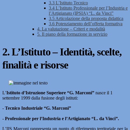
3.3 L’Istituto Tecnico
3.4 L’Istituto Professionale per l’Industria e
l’Artigianato (IPSIA) “L. da Vinci”
3.5 Articolazione della proposta didattica
3.6 Potenziamento dell’offerta formativa
4. La valutazione – Criteri e modalità
5. Il piano della formazione in servizio
2. L’Istituto – Identità, scelte,
finalità e risorse
L’
Istituto d’Istruzione Superiore “G. Marconi”
nasce il 1
settembre 1999 dalla fusione degli istituti:
- Tecnico Industriale “G. Marconi”
- Professionale per l’Industria e l’Artigianato “L. da Vinci”.
L’IIS Marconi rappresenta un punto di riferimento territoriale per la