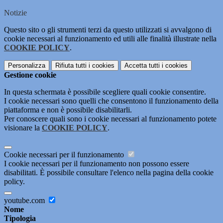
Notizie
Questo sito o gli strumenti terzi da questo utilizzati si avvalgono di
cookie necessari al funzionamento ed utili alle finalità illustrate nella
COOKIE POLICY
.
Personalizza
Rifiuta tutti
i cookies
Accetta tutti
i cookies
Gestione cookie
In questa schermata è possibile scegliere quali cookie consentire.
I cookie necessari sono quelli che consentono il funzionamento della
piattaforma e non è possibile disabilitarli.
Per conoscere quali sono i cookie necessari al funzionamento potete
visionare la
COOKIE POLICY
.
Cookie necessari per il funzionamento
I cookie necessari per il funzionamento non possono essere
disabilitati. È possibile consultare l'elenco nella pagina della cookie
policy.
youtube.com
Nome
Tipologia