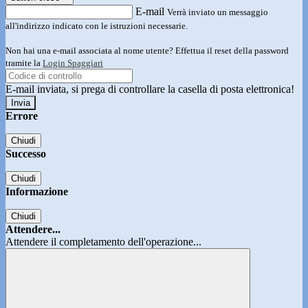
E-mail
Verrà inviato un messaggio
all'indirizzo indicato con le istruzioni necessarie.
Non hai una e-mail associata al nome utente? Effettua il reset della password
tramite la
Login Spaggiari
E-mail inviata, si prega di controllare la casella di posta elettronica!
Errore
Chiudi
Successo
Chiudi
Informazione
Chiudi
Attendere...
Attendere il completamento dell'operazione...