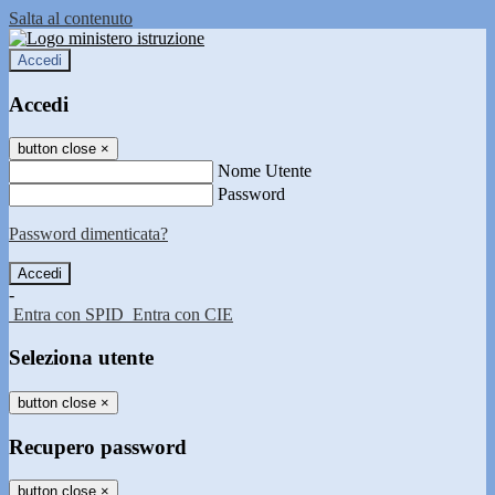
Salta al contenuto
Accedi
Accedi
button close
×
Nome Utente
Password
Password dimenticata?
-
Entra con SPID
Entra con CIE
Seleziona utente
button close
×
Recupero password
button close
×