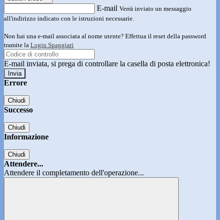
E-mail
Verrà inviato un messaggio
all'indirizzo indicato con le istruzioni necessarie.
Non hai una e-mail associata al nome utente? Effettua il reset della password
tramite la
Login Spaggiari
E-mail inviata, si prega di controllare la casella di posta elettronica!
Errore
Chiudi
Successo
Chiudi
Informazione
Chiudi
Attendere...
Attendere il completamento dell'operazione...