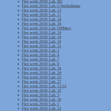
Flex week 2018: Lab. Itl2
Flex week 2018: Lab. Cyberbullismo
Flex week 2018: Lab. 15
Flex week 2018: Lab. 11
Flex week 2018: Lab. 34
Flex week 2018: Lab. 36
Flex week 2018: Lab. OffMecc
Flex week 2018: Lab. 19
Flex week 2018: Lab. 10
Flex week 2018: Lab. 16
Flex week 2018: Lab. 31
Flex week 2018: Lab. 2
Flex week 2018: Lab. 4
Flex week 2018: Lab. 7
Flex week 2018: Lab. 8
Flex week 2018: Lab. 18
Flex week 2018: Lab. 20
Flex week 2018: Lab. 25
Flex week 2018: Lab. 27
Flex week 2018: Lab. 15-31
Flex week 2018: Lab. 35
Flex week 2018: Lab. 3
Flex week 2018: Lab. 30
Flex week 2018: Lab. 1
Flex week 2018: Lab. 22