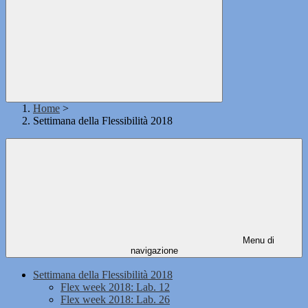
Home
>
Settimana della Flessibilità 2018
Menu di
navigazione
Settimana della Flessibilità 2018
Flex week 2018: Lab. 12
Flex week 2018: Lab. 26