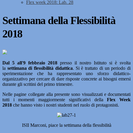
Flex week 2018: Lab. 28
Settimana della Flessibilità
2018
Dal 5 all'9 febbraio 2018
presso il nostro Istituto si è svolta
la
settimana di flessibilità didattica
. Si è trattato di un periodo di
sperimentazione che ha rappresentato uno sforzo didattico-
organizzativo per cercare di dare risposte concrete ai bisogni emersi
durante gli scritini del primo trimestre.
Nelle pagine collegate alla presente sono visualizzati e documentati
tutti i momenti maggiormente significativi della
Flex Week
2018
che hanno visto i nostri studenti nel ruolo di protagonisti.
ISII Marconi, piace la settimana della flessibilità