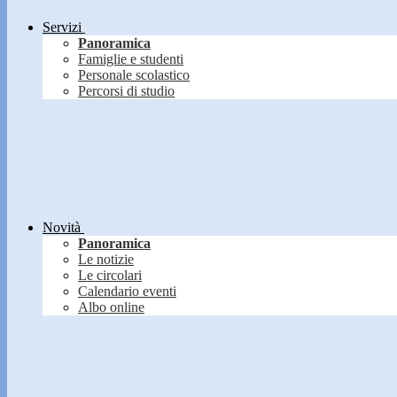
Servizi
Panoramica
Famiglie e studenti
Personale scolastico
Percorsi di studio
Novità
Panoramica
Le notizie
Le circolari
Calendario eventi
Albo online