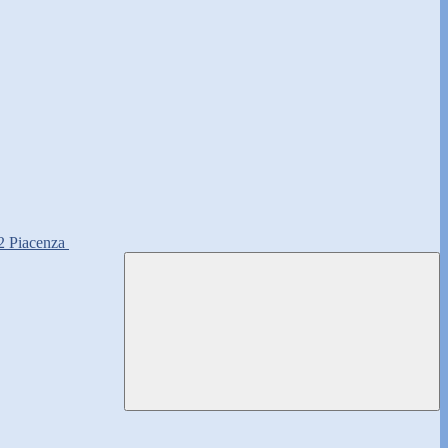
2 Piacenza