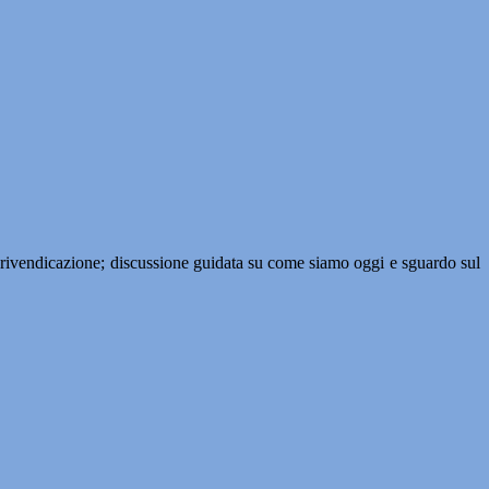
i di rivendicazione; discussione guidata su come siamo oggi e sguardo sul