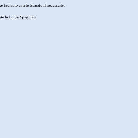
o indicato con le istruzioni necessarie.
ite la
Login Spaggiari