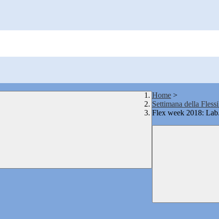
Home
>
Settimana della Flessi
Flex week 2018: Lab