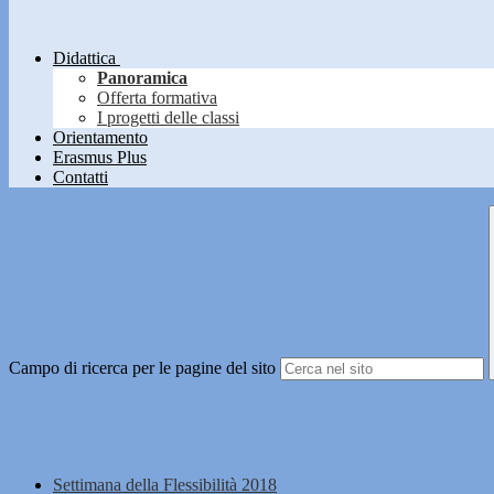
Didattica
Panoramica
Offerta formativa
I progetti delle classi
Orientamento
Erasmus Plus
Contatti
Campo di ricerca per le pagine del sito
Settimana della Flessibilità 2018