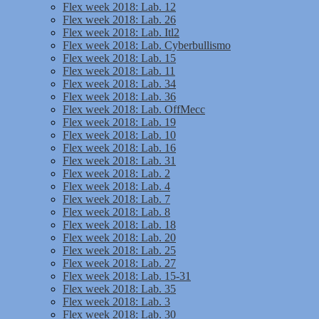
Flex week 2018: Lab. 12
Flex week 2018: Lab. 26
Flex week 2018: Lab. Itl2
Flex week 2018: Lab. Cyberbullismo
Flex week 2018: Lab. 15
Flex week 2018: Lab. 11
Flex week 2018: Lab. 34
Flex week 2018: Lab. 36
Flex week 2018: Lab. OffMecc
Flex week 2018: Lab. 19
Flex week 2018: Lab. 10
Flex week 2018: Lab. 16
Flex week 2018: Lab. 31
Flex week 2018: Lab. 2
Flex week 2018: Lab. 4
Flex week 2018: Lab. 7
Flex week 2018: Lab. 8
Flex week 2018: Lab. 18
Flex week 2018: Lab. 20
Flex week 2018: Lab. 25
Flex week 2018: Lab. 27
Flex week 2018: Lab. 15-31
Flex week 2018: Lab. 35
Flex week 2018: Lab. 3
Flex week 2018: Lab. 30