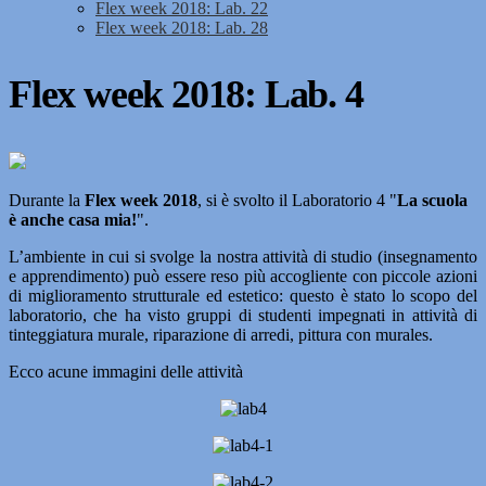
Flex week 2018: Lab. 22
Flex week 2018: Lab. 28
Flex week 2018: Lab. 4
Durante la
Flex week 2018
, si è svolto il Laboratorio 4 "
La scuola
è anche casa mia!
".
L’ambiente in cui si svolge la nostra attività di studio (insegnamento
e apprendimento) può essere reso più accogliente con piccole azioni
di miglioramento strutturale ed estetico: questo è stato lo scopo del
laboratorio, che ha visto gruppi di studenti impegnati in attività di
tinteggiatura murale, riparazione di arredi, pittura con murales.
Ecco acune immagini delle attività