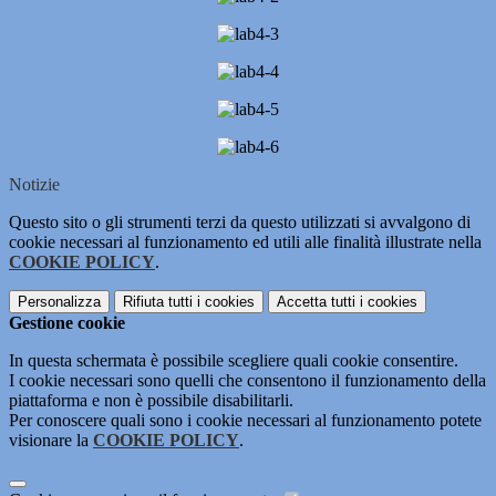
Notizie
Questo sito o gli strumenti terzi da questo utilizzati si avvalgono di
cookie necessari al funzionamento ed utili alle finalità illustrate nella
COOKIE POLICY
.
Personalizza
Rifiuta tutti
i cookies
Accetta tutti
i cookies
Gestione cookie
In questa schermata è possibile scegliere quali cookie consentire.
I cookie necessari sono quelli che consentono il funzionamento della
piattaforma e non è possibile disabilitarli.
Per conoscere quali sono i cookie necessari al funzionamento potete
visionare la
COOKIE POLICY
.