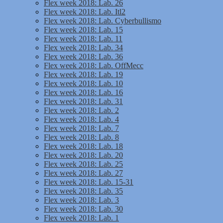
Flex week 2018: Lab. 26
Flex week 2018: Lab. Itl2
Flex week 2018: Lab. Cyberbullismo
Flex week 2018: Lab. 15
Flex week 2018: Lab. 11
Flex week 2018: Lab. 34
Flex week 2018: Lab. 36
Flex week 2018: Lab. OffMecc
Flex week 2018: Lab. 19
Flex week 2018: Lab. 10
Flex week 2018: Lab. 16
Flex week 2018: Lab. 31
Flex week 2018: Lab. 2
Flex week 2018: Lab. 4
Flex week 2018: Lab. 7
Flex week 2018: Lab. 8
Flex week 2018: Lab. 18
Flex week 2018: Lab. 20
Flex week 2018: Lab. 25
Flex week 2018: Lab. 27
Flex week 2018: Lab. 15-31
Flex week 2018: Lab. 35
Flex week 2018: Lab. 3
Flex week 2018: Lab. 30
Flex week 2018: Lab. 1