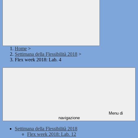
Home
>
Settimana della Flessibilità 2018
>
Flex week 2018: Lab. 4
Menu di
navigazione
Settimana della Flessibilità 2018
Flex week 2018: Lab. 12