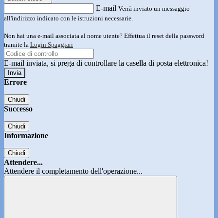
E-mail
Verrà inviato un messaggio
all'indirizzo indicato con le istruzioni necessarie.
Non hai una e-mail associata al nome utente? Effettua il reset della password
tramite la
Login Spaggiari
E-mail inviata, si prega di controllare la casella di posta elettronica!
Errore
Chiudi
Successo
Chiudi
Informazione
Chiudi
Attendere...
Attendere il completamento dell'operazione...