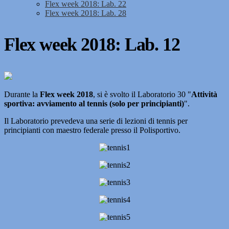
Flex week 2018: Lab. 22
Flex week 2018: Lab. 28
Flex week 2018: Lab. 12
Durante la
Flex week 2018
, si è svolto il Laboratorio 30 "
Attività
sportiva: avviamento al tennis (solo per principianti)
".
Il Laboratorio prevedeva una serie di lezioni di tennis per
principianti con maestro federale presso il Polisportivo.