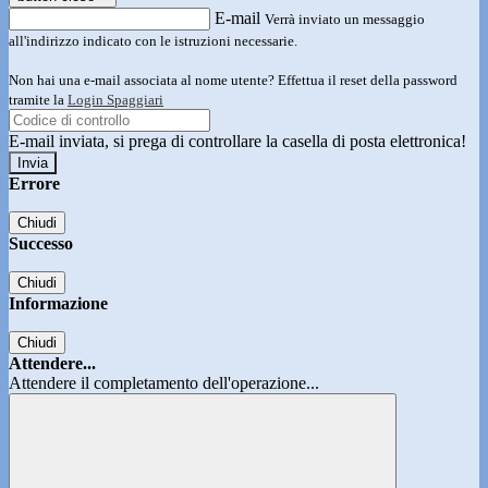
E-mail
Verrà inviato un messaggio
all'indirizzo indicato con le istruzioni necessarie.
Non hai una e-mail associata al nome utente? Effettua il reset della password
tramite la
Login Spaggiari
E-mail inviata, si prega di controllare la casella di posta elettronica!
Errore
Chiudi
Successo
Chiudi
Informazione
Chiudi
Attendere...
Attendere il completamento dell'operazione...