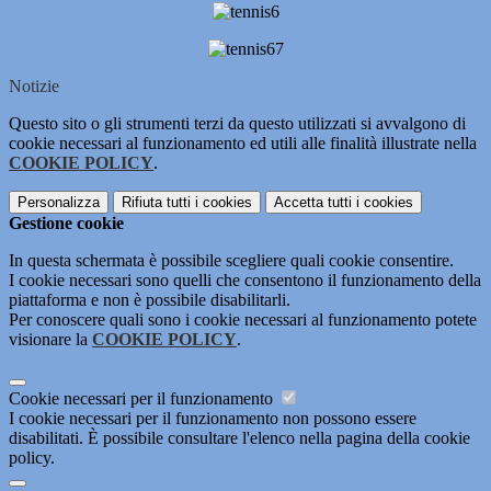
Notizie
Questo sito o gli strumenti terzi da questo utilizzati si avvalgono di
cookie necessari al funzionamento ed utili alle finalità illustrate nella
COOKIE POLICY
.
Personalizza
Rifiuta tutti
i cookies
Accetta tutti
i cookies
Gestione cookie
In questa schermata è possibile scegliere quali cookie consentire.
I cookie necessari sono quelli che consentono il funzionamento della
piattaforma e non è possibile disabilitarli.
Per conoscere quali sono i cookie necessari al funzionamento potete
visionare la
COOKIE POLICY
.
Cookie necessari per il funzionamento
I cookie necessari per il funzionamento non possono essere
disabilitati. È possibile consultare l'elenco nella pagina della cookie
policy.