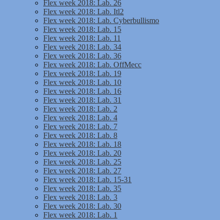
Flex week 2018: Lab. 26
Flex week 2018: Lab. Itl2
Flex week 2018: Lab. Cyberbullismo
Flex week 2018: Lab. 15
Flex week 2018: Lab. 11
Flex week 2018: Lab. 34
Flex week 2018: Lab. 36
Flex week 2018: Lab. OffMecc
Flex week 2018: Lab. 19
Flex week 2018: Lab. 10
Flex week 2018: Lab. 16
Flex week 2018: Lab. 31
Flex week 2018: Lab. 2
Flex week 2018: Lab. 4
Flex week 2018: Lab. 7
Flex week 2018: Lab. 8
Flex week 2018: Lab. 18
Flex week 2018: Lab. 20
Flex week 2018: Lab. 25
Flex week 2018: Lab. 27
Flex week 2018: Lab. 15-31
Flex week 2018: Lab. 35
Flex week 2018: Lab. 3
Flex week 2018: Lab. 30
Flex week 2018: Lab. 1