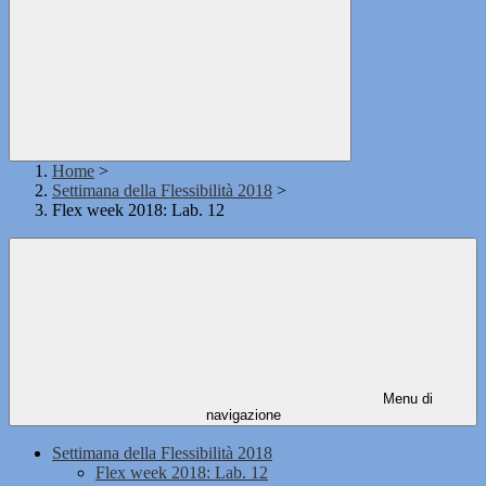
Home
>
Settimana della Flessibilità 2018
>
Flex week 2018: Lab. 12
Menu di
navigazione
Settimana della Flessibilità 2018
Flex week 2018: Lab. 12