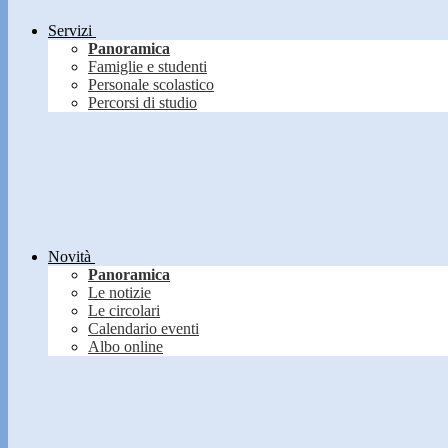
Servizi
Panoramica
Famiglie e studenti
Personale scolastico
Percorsi di studio
Novità
Panoramica
Le notizie
Le circolari
Calendario eventi
Albo online