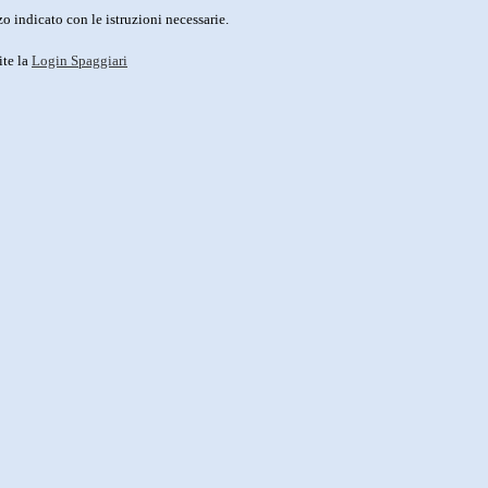
o indicato con le istruzioni necessarie.
ite la
Login Spaggiari