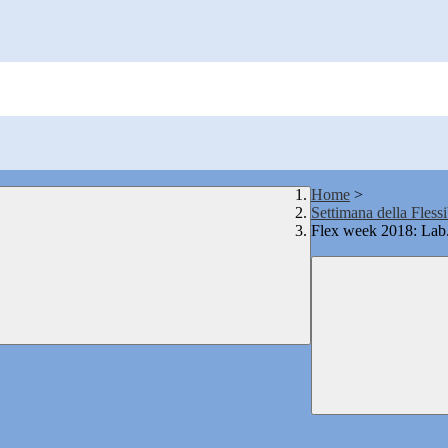
Home
>
Settimana della Flessi
Flex week 2018: Lab