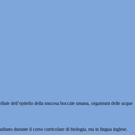
 cellule dell’epitelio della mucosa boccale umana, organismi delle acque
udiano durante il corso curricolare di biologia, ma in lingua inglese.