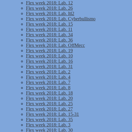
Flex week 2018: Lab. 12
Flex week 2018: Lab. 26
Flex week 2018: Lab. Itl2
Flex week 2018: Lab. Cyberbullismo
Flex week 2018: Lab. 15
Flex week 2018: Lab. 11
Flex week 2018: Lab. 34
Flex week 2018: Lab. 36
Flex week 2018: Lab. OffMecc
Flex week 2018: Lab. 19
Flex week 2018: Lab. 10
Flex week 2018: Lab. 16
Flex week 2018: Lab. 31
Flex week 2018: Lab. 2
Flex week 2018: Lab. 4
Flex week 2018: Lab. 7
Flex week 2018: Lab. 8
Flex week 2018: Lab. 18
Flex week 2018: Lab. 20
Flex week 2018: Lab. 25
Flex week 2018: Lab. 27
Flex week 2018: Lab. 15-31
Flex week 2018: Lab. 35
Flex week 2018: Lab. 3
Flex week 2018: Lab. 30