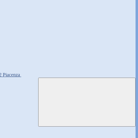
2 Piacenza