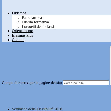
Didattica
Panoramica
Offerta formativa
I progetti delle classi
Orientamento
Erasmus Plus
Contatti
Campo di ricerca per le pagine del sito
Settimana della Flessibilità 2018