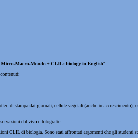
 Micro-Macro-Mondo + CLIL: biology in English
".
 contenuti:
atteri di stampa dai giornali, cellule vegetali (anche in accrescimento),
rvazioni dal vivo e fotografie.
ioni CLIL di biologia. Sono stati affrontati argomenti che gli studenti st