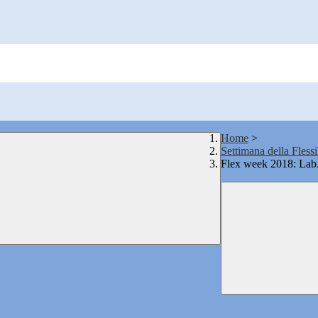
Home
>
Settimana della Flessi
Flex week 2018: Lab