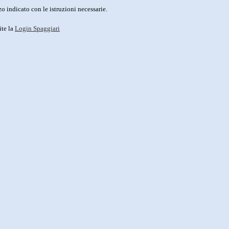
o indicato con le istruzioni necessarie.
ite la
Login Spaggiari