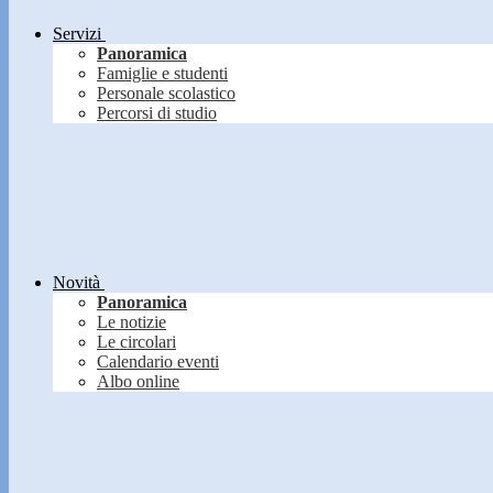
Servizi
Panoramica
Famiglie e studenti
Personale scolastico
Percorsi di studio
Novità
Panoramica
Le notizie
Le circolari
Calendario eventi
Albo online