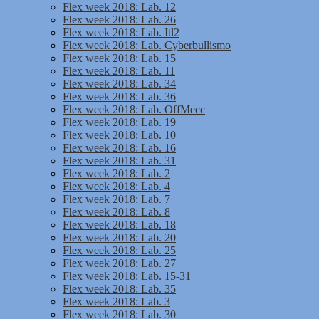
Flex week 2018: Lab. 12
Flex week 2018: Lab. 26
Flex week 2018: Lab. Itl2
Flex week 2018: Lab. Cyberbullismo
Flex week 2018: Lab. 15
Flex week 2018: Lab. 11
Flex week 2018: Lab. 34
Flex week 2018: Lab. 36
Flex week 2018: Lab. OffMecc
Flex week 2018: Lab. 19
Flex week 2018: Lab. 10
Flex week 2018: Lab. 16
Flex week 2018: Lab. 31
Flex week 2018: Lab. 2
Flex week 2018: Lab. 4
Flex week 2018: Lab. 7
Flex week 2018: Lab. 8
Flex week 2018: Lab. 18
Flex week 2018: Lab. 20
Flex week 2018: Lab. 25
Flex week 2018: Lab. 27
Flex week 2018: Lab. 15-31
Flex week 2018: Lab. 35
Flex week 2018: Lab. 3
Flex week 2018: Lab. 30