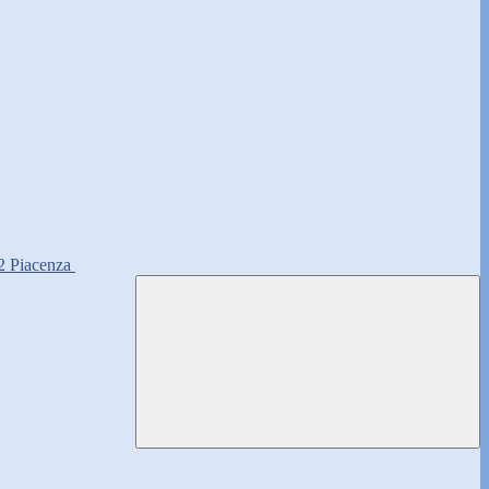
2 Piacenza