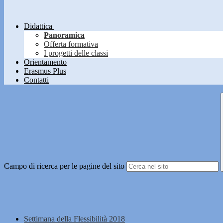
Didattica
Panoramica
Offerta formativa
I progetti delle classi
Orientamento
Erasmus Plus
Contatti
Campo di ricerca per le pagine del sito
Settimana della Flessibilità 2018