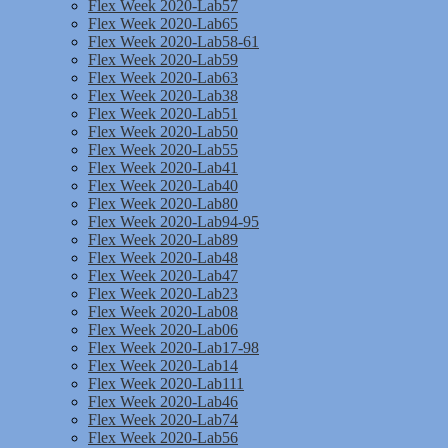
Flex Week 2020-Lab57
Flex Week 2020-Lab65
Flex Week 2020-Lab58-61
Flex Week 2020-Lab59
Flex Week 2020-Lab63
Flex Week 2020-Lab38
Flex Week 2020-Lab51
Flex Week 2020-Lab50
Flex Week 2020-Lab55
Flex Week 2020-Lab41
Flex Week 2020-Lab40
Flex Week 2020-Lab80
Flex Week 2020-Lab94-95
Flex Week 2020-Lab89
Flex Week 2020-Lab48
Flex Week 2020-Lab47
Flex Week 2020-Lab23
Flex Week 2020-Lab08
Flex Week 2020-Lab06
Flex Week 2020-Lab17-98
Flex Week 2020-Lab14
Flex Week 2020-Lab111
Flex Week 2020-Lab46
Flex Week 2020-Lab74
Flex Week 2020-Lab56