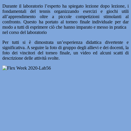
Durante il laboratorio l’esperto ha spiegato lezione dopo lezione, i
fondamentali del tennis organizzando esercizi e giochi utili
all’apprendimento oltre a piccole competizioni stimolanti al
confronto. Questo ha portato al torneo finale individuale per dar
modo a tutti di esprimere ciò che hanno imparato e messo in pratica
nel corso del laboratorio
Per tutti si è dimostrata un’esperienza didattica divertente e
significativa. A seguire la foto di gruppo degli allievi e dei docenti, la
foto dei vincitori del torneo finale, un video ed alcuni scatti di
descrizione delle attività svolte.