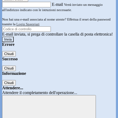
E-mail
Verrà inviato un messaggio
all'indirizzo indicato con le istruzioni necessarie.
Non hai una e-mail associata al nome utente? Effettua il reset della password
tramite la
Login Spaggiari
E-mail inviata, si prega di controllare la casella di posta elettronica!
Errore
Chiudi
Successo
Chiudi
Informazione
Chiudi
Attendere...
Attendere il completamento dell'operazione...