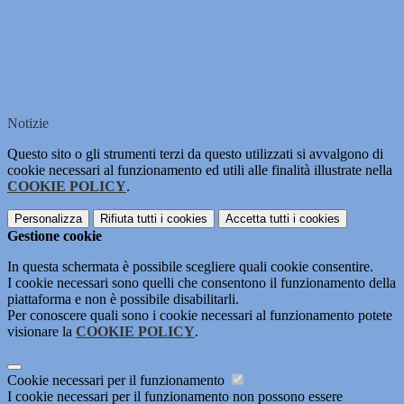
Notizie
Questo sito o gli strumenti terzi da questo utilizzati si avvalgono di
cookie necessari al funzionamento ed utili alle finalità illustrate nella
COOKIE POLICY
.
Personalizza
Rifiuta tutti
i cookies
Accetta tutti
i cookies
Gestione cookie
In questa schermata è possibile scegliere quali cookie consentire.
I cookie necessari sono quelli che consentono il funzionamento della
piattaforma e non è possibile disabilitarli.
Per conoscere quali sono i cookie necessari al funzionamento potete
visionare la
COOKIE POLICY
.
Cookie necessari per il funzionamento
I cookie necessari per il funzionamento non possono essere