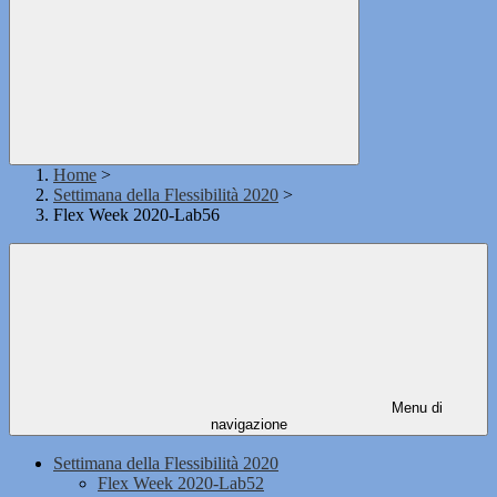
Home
>
Settimana della Flessibilità 2020
>
Flex Week 2020-Lab56
Menu di
navigazione
Settimana della Flessibilità 2020
Flex Week 2020-Lab52