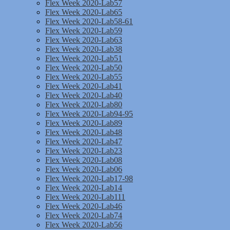
Flex Week 2020-Lab57
Flex Week 2020-Lab65
Flex Week 2020-Lab58-61
Flex Week 2020-Lab59
Flex Week 2020-Lab63
Flex Week 2020-Lab38
Flex Week 2020-Lab51
Flex Week 2020-Lab50
Flex Week 2020-Lab55
Flex Week 2020-Lab41
Flex Week 2020-Lab40
Flex Week 2020-Lab80
Flex Week 2020-Lab94-95
Flex Week 2020-Lab89
Flex Week 2020-Lab48
Flex Week 2020-Lab47
Flex Week 2020-Lab23
Flex Week 2020-Lab08
Flex Week 2020-Lab06
Flex Week 2020-Lab17-98
Flex Week 2020-Lab14
Flex Week 2020-Lab111
Flex Week 2020-Lab46
Flex Week 2020-Lab74
Flex Week 2020-Lab56