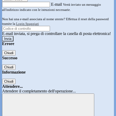
E-mail
Verrà inviato un messaggio
all'indirizzo indicato con le istruzioni necessarie.
Non hai una e-mail associata al nome utente? Effettua il reset della password
tramite la
Login Spaggiari
E-mail inviata, si prega di controllare la casella di posta elettronica!
Errore
Chiudi
Successo
Chiudi
Informazione
Chiudi
Attendere...
Attendere il completamento dell'operazione...