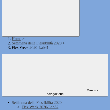
Home
>
Settimana della Flessibilità 2020
>
Flex Week 2020-Lab41
Menu di
navigazione
Settimana della Flessibilità 2020
Flex Week 2020-Lab52