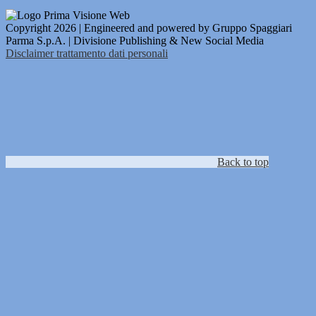
Copyright 2026 | Engineered and powered by Gruppo Spaggiari
Parma S.p.A. | Divisione Publishing & New Social Media
Disclaimer trattamento dati personali
Back to top