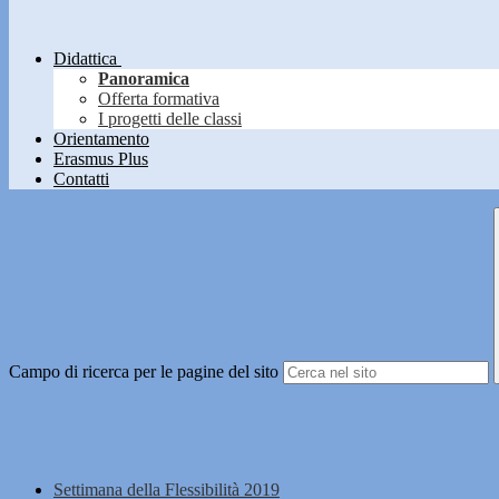
Didattica
Panoramica
Offerta formativa
I progetti delle classi
Orientamento
Erasmus Plus
Contatti
Campo di ricerca per le pagine del sito
Settimana della Flessibilità 2019