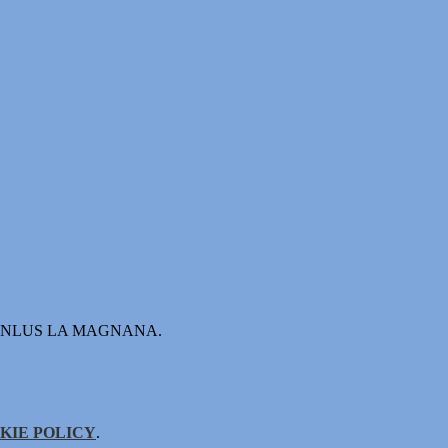
Sociale ONLUS LA MAGNANA.
KIE POLICY
.