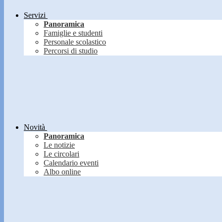
Servizi
Panoramica
Famiglie e studenti
Personale scolastico
Percorsi di studio
Novità
Panoramica
Le notizie
Le circolari
Calendario eventi
Albo online