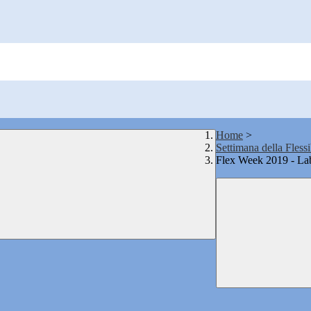
Home
>
Settimana della Flessi
Flex Week 2019 - La