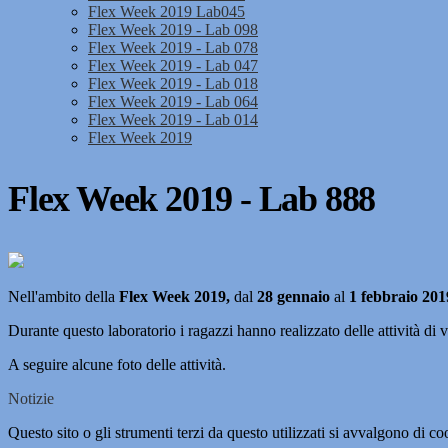
Flex Week 2019 Lab045
Flex Week 2019 - Lab 098
Flex Week 2019 - Lab 078
Flex Week 2019 - Lab 047
Flex Week 2019 - Lab 018
Flex Week 2019 - Lab 064
Flex Week 2019 - Lab 014
Flex Week 2019
Flex Week 2019 - Lab 888
Nell'ambito della
Flex Week 2019,
dal
28 gennaio
al
1 febbraio 201
Durante questo laboratorio i ragazzi hanno realizzato delle attivi
A seguire alcune foto delle attività.
Notizie
Questo sito o gli strumenti terzi da questo utilizzati si avvalgono di coo