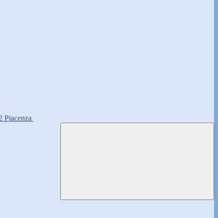
2 Piacenza