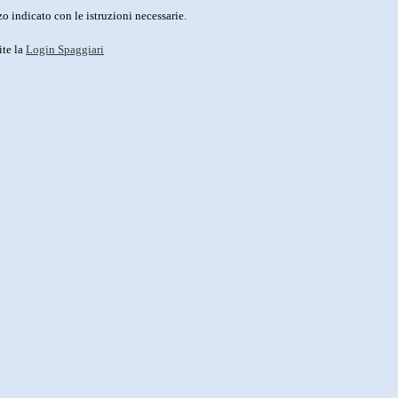
o indicato con le istruzioni necessarie.
ite la
Login Spaggiari