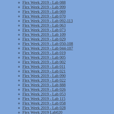
Flex Week 2019 - Lab 088
Flex Week 2019 - Lab 999
Flex Week 2019 - Lab 069
Flex Week 2019 - Lab 070
Flex Week 2019 - Lab 092-113
Flex Week 2019 - Lab 063
Flex Week 2019 - Lab 073
Flex Week 2019 - Lab 109
Flex Week 2019 - Lab 029
Flex Week 2019 - Lab 050-108
Flex Week 2019 - Lab 044-107
Flex Week 2019 - Lab 019
Flex Week 2019 - Lab 005
Flex Week 2019 - Lab 002
Flex Week 2019 - Lab 011
Flex Week 2019 - Lab 021
Flex Week 2019 - Lab 090
Flex Week 2019 - Lab 022
Flex Week 2019 - Lab 888
Flex Week 2019 - Lab 026
Flex Week 2019 - Lab 053
Flex Week 2019 - Lab 115
Flex Week 2019 - Lab 058
Flex Week 2019 - Lab 028
Flex Week 2019 Lab020