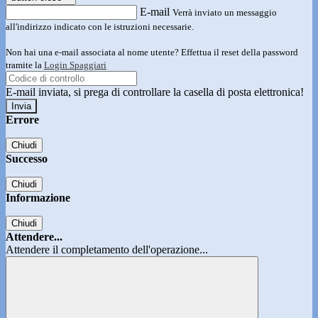
E-mail
Verrà inviato un messaggio
all'indirizzo indicato con le istruzioni necessarie.
Non hai una e-mail associata al nome utente? Effettua il reset della password
tramite la
Login Spaggiari
E-mail inviata, si prega di controllare la casella di posta elettronica!
Errore
Chiudi
Successo
Chiudi
Informazione
Chiudi
Attendere...
Attendere il completamento dell'operazione...