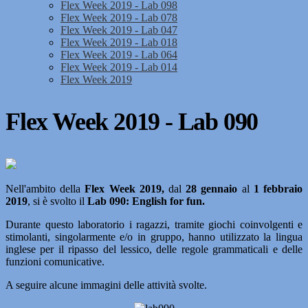
Flex Week 2019 - Lab 098
Flex Week 2019 - Lab 078
Flex Week 2019 - Lab 047
Flex Week 2019 - Lab 018
Flex Week 2019 - Lab 064
Flex Week 2019 - Lab 014
Flex Week 2019
Flex Week 2019 - Lab 090
Nell'ambito della
Flex Week 2019,
dal
28 gennaio
al
1 febbraio
2019
,
si è svolto il
Lab 090: English for fun.
Durante questo laboratorio i ragazzi, tramite giochi coinvolgenti e
stimolanti, singolarmente e/o in gruppo, hanno utilizzato la lingua
inglese per il ripasso del lessico, delle regole grammaticali e delle
funzioni comunicative.
A seguire alcune immagini delle attività svolte.