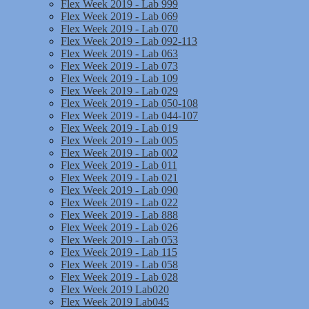
Flex Week 2019 - Lab 999
Flex Week 2019 - Lab 069
Flex Week 2019 - Lab 070
Flex Week 2019 - Lab 092-113
Flex Week 2019 - Lab 063
Flex Week 2019 - Lab 073
Flex Week 2019 - Lab 109
Flex Week 2019 - Lab 029
Flex Week 2019 - Lab 050-108
Flex Week 2019 - Lab 044-107
Flex Week 2019 - Lab 019
Flex Week 2019 - Lab 005
Flex Week 2019 - Lab 002
Flex Week 2019 - Lab 011
Flex Week 2019 - Lab 021
Flex Week 2019 - Lab 090
Flex Week 2019 - Lab 022
Flex Week 2019 - Lab 888
Flex Week 2019 - Lab 026
Flex Week 2019 - Lab 053
Flex Week 2019 - Lab 115
Flex Week 2019 - Lab 058
Flex Week 2019 - Lab 028
Flex Week 2019 Lab020
Flex Week 2019 Lab045