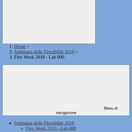
Home
>
Settimana della Flessibilità 2019
>
Flex Week 2019 - Lab 090
Menu di
navigazione
Settimana della Flessibilità 2019
Flex Week 2019 - Lab 088