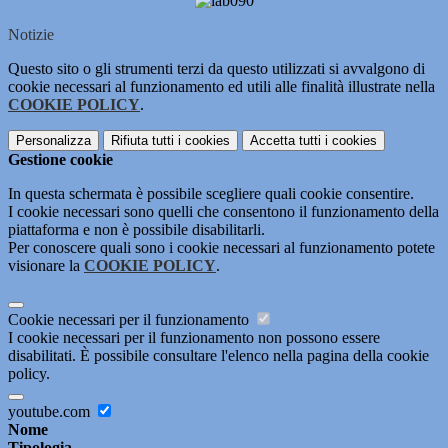
Notizie
Questo sito o gli strumenti terzi da questo utilizzati si avvalgono di
cookie necessari al funzionamento ed utili alle finalità illustrate nella
COOKIE POLICY
.
Personalizza
Rifiuta tutti
i cookies
Accetta tutti
i cookies
Gestione cookie
In questa schermata è possibile scegliere quali cookie consentire.
I cookie necessari sono quelli che consentono il funzionamento della
piattaforma e non è possibile disabilitarli.
Per conoscere quali sono i cookie necessari al funzionamento potete
visionare la
COOKIE POLICY
.
Cookie necessari per il funzionamento
I cookie necessari per il funzionamento non possono essere
disabilitati. È possibile consultare l'elenco nella pagina della cookie
policy.
youtube.com
Nome
Tipologia