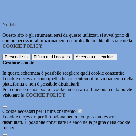
Notizie
Questo sito o gli strumenti terzi da questo utilizzati si avvalgono di
cookie necessari al funzionamento ed utili alle finalità illustrate nella
COOKIE POLICY
.
Personalizza
Rifiuta tutti
i cookies
Accetta tutti
i cookies
Gestione cookie
In questa schermata è possibile scegliere quali cookie consentire.
I cookie necessari sono quelli che consentono il funzionamento della
piattaforma e non è possibile disabilitarli.
Per conoscere quali sono i cookie necessari al funzionamento potete
visionare la
COOKIE POLICY
.
Cookie necessari per il funzionamento
I cookie necessari per il funzionamento non possono essere
disabilitati. È possibile consultare l'elenco nella pagina della cookie
policy.