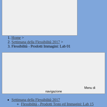
Home
>
Settimana della Flessibilità 2017
>
Flessibilità - Prodotti Immagini: Lab 01
Menu di
navigazione
Settimana della Flessibilità 2017
Flessibilità - Prodotti Testo ed Immagini: Lab 15