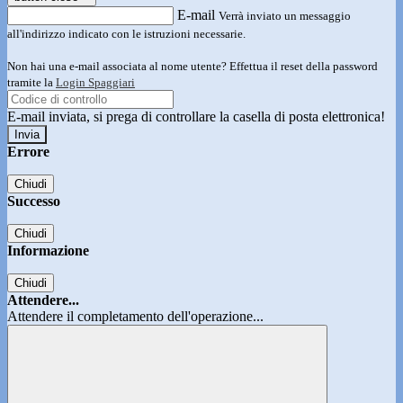
E-mail
Verrà inviato un messaggio
all'indirizzo indicato con le istruzioni necessarie.
Non hai una e-mail associata al nome utente? Effettua il reset della password
tramite la
Login Spaggiari
E-mail inviata, si prega di controllare la casella di posta elettronica!
Errore
Chiudi
Successo
Chiudi
Informazione
Chiudi
Attendere...
Attendere il completamento dell'operazione...