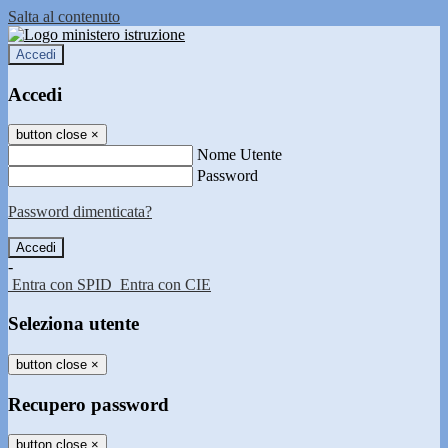
Salta al contenuto
Accedi
Accedi
button close
×
Nome Utente
Password
Password dimenticata?
-
Entra con SPID
Entra con CIE
Seleziona utente
button close
×
Recupero password
button close
×