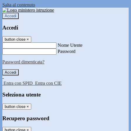
Salta al contenuto
Accedi
Accedi
button close
×
Nome Utente
Password
Password dimenticata?
-
Entra con SPID
Entra con CIE
Seleziona utente
button close
×
Recupero password
button close
×