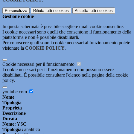
Personalizza
Rifiuta tutti
i cookies
Accetta tutti
i cookies
Gestione cookie
In questa schermata è possibile scegliere quali cookie consentire.
I cookie necessari sono quelli che consentono il funzionamento della
piattaforma e non è possibile disabilitarli.
Per conoscere quali sono i cookie necessari al funzionamento potete
visionare la
COOKIE POLICY
.
Cookie necessari per il funzionamento
I cookie necessari per il funzionamento non possono essere
disabilitati. È possibile consultare l'elenco nella pagina della cookie
policy.
youtube.com
Nome
Tipologia
Proprieta
Descrizione
Durata
Nome:
YSC
Tipologia:
analitico