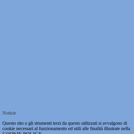
Notizie
Questo sito o gli strumenti terzi da questo utilizzati si avvalgono di
cookie necessari al funzionamento ed utili alle finalità illustrate nella
COOKIE POLICY
.