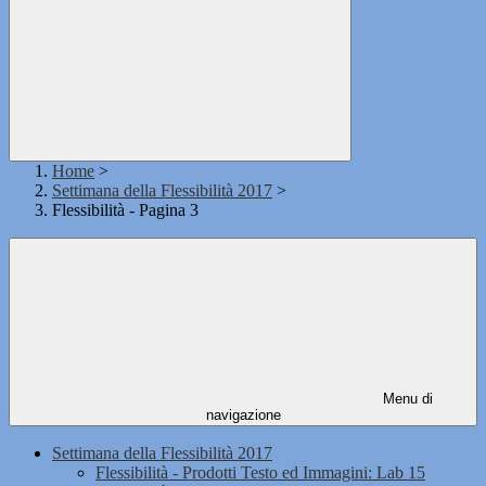
Home
>
Settimana della Flessibilità 2017
>
Flessibilità - Pagina 3
Menu di
navigazione
Settimana della Flessibilità 2017
Flessibilità - Prodotti Testo ed Immagini: Lab 15