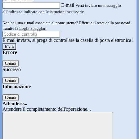
E-mail
Verrà inviato un messaggio
all'indirizzo indicato con le istruzioni necessarie.
Non hai una e-mail associata al nome utente? Effettua il reset della password
tramite la
Login Spaggiari
E-mail inviata, si prega di controllare la casella di posta elettronica!
Errore
Chiudi
Successo
Chiudi
Informazione
Chiudi
Attendere...
Attendere il completamento dell'operazione...