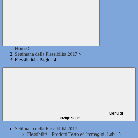
Home
>
Settimana della Flessibilità 2017
>
Flessibilità - Pagina 4
Menu di
navigazione
Settimana della Flessibilità 2017
Flessibilità - Prodotti Testo ed Immagini: Lab 15