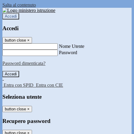
Salta al contenuto
Accedi
Accedi
button close
×
Nome Utente
Password
Password dimenticata?
-
Entra con SPID
Entra con CIE
Seleziona utente
button close
×
Recupero password
button close
×