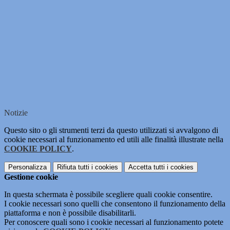
Notizie
Questo sito o gli strumenti terzi da questo utilizzati si avvalgono di
cookie necessari al funzionamento ed utili alle finalità illustrate nella
COOKIE POLICY
.
Personalizza
Rifiuta tutti
i cookies
Accetta tutti
i cookies
Gestione cookie
In questa schermata è possibile scegliere quali cookie consentire.
I cookie necessari sono quelli che consentono il funzionamento della
piattaforma e non è possibile disabilitarli.
Per conoscere quali sono i cookie necessari al funzionamento potete