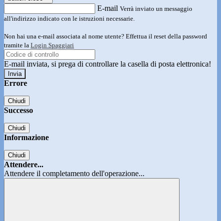
E-mail
Verrà inviato un messaggio
all'indirizzo indicato con le istruzioni necessarie.
Non hai una e-mail associata al nome utente? Effettua il reset della password
tramite la
Login Spaggiari
E-mail inviata, si prega di controllare la casella di posta elettronica!
Errore
Chiudi
Successo
Chiudi
Informazione
Chiudi
Attendere...
Attendere il completamento dell'operazione...