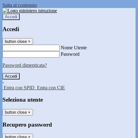
Salta al contenuto
Accedi
Accedi
button close
×
Nome Utente
Password
Password dimenticata?
-
Entra con SPID
Entra con CIE
Seleziona utente
button close
×
Recupero password
button close
×