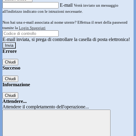
E-mail
Verrà inviato un messaggio
all'indirizzo indicato con le istruzioni necessarie.
Non hai una e-mail associata al nome utente? Effettua il reset della password
tramite la
Login Spaggiari
E-mail inviata, si prega di controllare la casella di posta elettronica!
Errore
Chiudi
Successo
Chiudi
Informazione
Chiudi
Attendere...
Attendere il completamento dell'operazione...