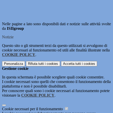
Nelle pagine a lato sono disponibili dati e notizie sulle attività svolte
da
ISIIgroup
Notizie
Questo sito o gli strumenti terzi da questo utilizzati si avvalgono di
cookie necessari al funzionamento ed utili alle finalità illustrate nella
COOKIE POLICY
.
Personalizza
Rifiuta tutti
i cookies
Accetta tutti
i cookies
Gestione cookie
In questa schermata è possibile scegliere quali cookie consentire.
I cookie necessari sono quelli che consentono il funzionamento della
piattaforma e non è possibile disabilitarli.
Per conoscere quali sono i cookie necessari al funzionamento potete
visionare la
COOKIE POLICY
.
Cookie necessari per il funzionamento