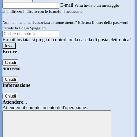
E-mail
Verrà inviato un messaggio
all'indirizzo indicato con le istruzioni necessarie.
Non hai una e-mail associata al nome utente? Effettua il reset della password
tramite la
Login Spaggiari
E-mail inviata, si prega di controllare la casella di posta elettronica!
Errore
Chiudi
Successo
Chiudi
Informazione
Chiudi
Attendere...
Attendere il completamento dell'operazione...