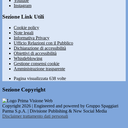
Youtube
Instagram
Sezione Link Utili
Cookie policy
Note legali
Informativa Privacy
Ufficio Relazioni con il Pubblico
Dichiarazione di accessibilità
Obiettivi di accessibilità
Whistleblowing
Gestione consensi cookie
Amministrazione trasparente
Pagina visualizzata
638
volte
Sezione Copyright
Copyright 2026 | Engineered and powered by Gruppo Spaggiari
Parma S.p.A. | Divisione Publishing & New Social Media
Disclaimer trattamento dati personali