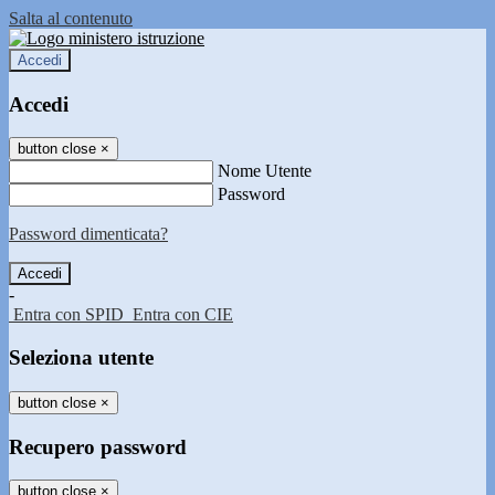
Salta al contenuto
Accedi
Accedi
button close
×
Nome Utente
Password
Password dimenticata?
-
Entra con SPID
Entra con CIE
Seleziona utente
button close
×
Recupero password
button close
×