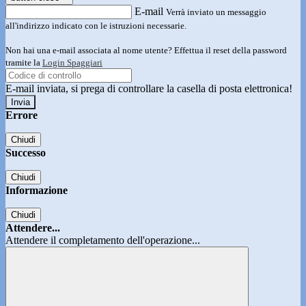
E-mail
Verrà inviato un messaggio
all'indirizzo indicato con le istruzioni necessarie.
Non hai una e-mail associata al nome utente? Effettua il reset della password
tramite la
Login Spaggiari
E-mail inviata, si prega di controllare la casella di posta elettronica!
Errore
Chiudi
Successo
Chiudi
Informazione
Chiudi
Attendere...
Attendere il completamento dell'operazione...