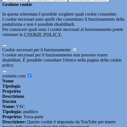
Gestione cookie
In questa schermata è possibile scegliere quali cookie consentire.
I cookie necessari sono quelli che consentono il funzionamento della
piattaforma e non è possibile disabilitarli.
Per conoscere quali sono i cookie necessari al funzionamento potete
visionare la
COOKIE POLICY
.
Cookie necessari per il funzionamento
I cookie necessari per il funzionamento non possono essere
disabilitati. È possibile consultare l'elenco nella pagina della cookie
policy.
youtube.com
Nome
Tipologia
Proprieta
Descrizione
Durata
Nome:
YSC
Tipologia:
analitico
Proprieta:
Terza-parte
Descrizione:
Questo cookie è impostato da YouTube per tenere
traccia delle visualizzazioni dei video incorporati.