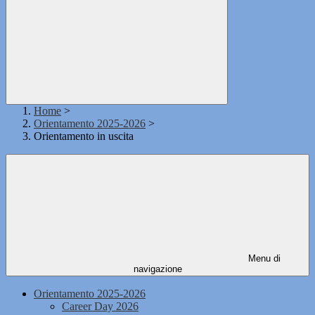
Home
>
Orientamento 2025-2026
>
Orientamento in uscita
Menu di
navigazione
Orientamento 2025-2026
Career Day 2026