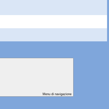
Menu di navigazione