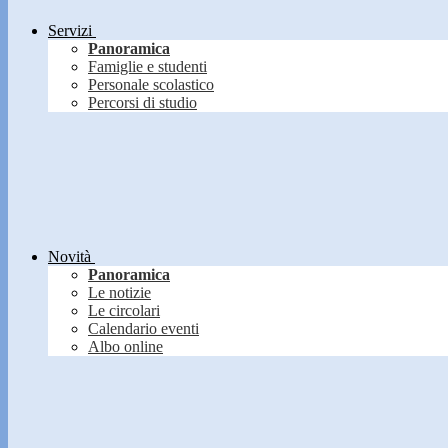
Servizi
Panoramica
Famiglie e studenti
Personale scolastico
Percorsi di studio
Novità
Panoramica
Le notizie
Le circolari
Calendario eventi
Albo online