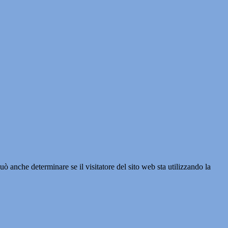
ò anche determinare se il visitatore del sito web sta utilizzando la