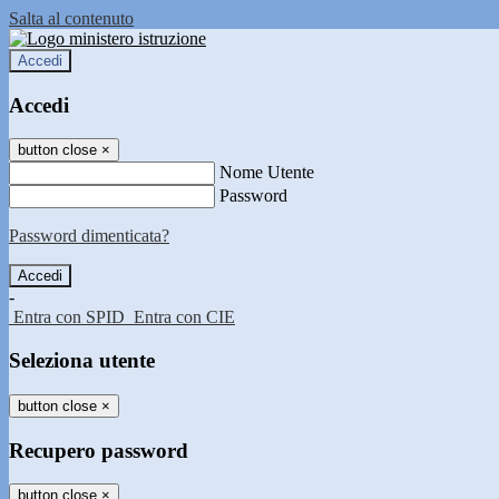
Salta al contenuto
Accedi
Accedi
button close
×
Nome Utente
Password
Password dimenticata?
-
Entra con SPID
Entra con CIE
Seleziona utente
button close
×
Recupero password
button close
×