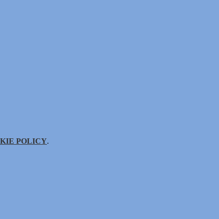
KIE POLICY
.