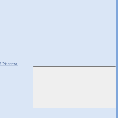
2 Piacenza