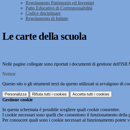
Regolamento Patrimonio ed Inventari
Patto Educativo di Corresponsabilità
Codice disciplinare
Regolamento di Istituto
Le carte della scuola
Nelle pagine collegate sono riportati i documenti di gestione dell'ISII
Notizie
Questo sito o gli strumenti terzi da questo utilizzati si avvalgono di coo
Personalizza
Rifiuta tutti
i cookies
Accetta tutti
i cookies
Gestione cookie
In questa schermata è possibile scegliere quali cookie consentire.
I cookie necessari sono quelli che consentono il funzionamento della pi
Per conoscere quali sono i cookie necessari al funzionamento potete v