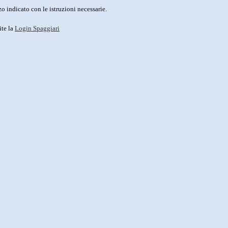
o indicato con le istruzioni necessarie.
ite la
Login Spaggiari