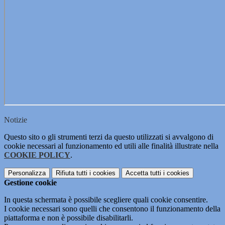
Notizie
Questo sito o gli strumenti terzi da questo utilizzati si avvalgono di
cookie necessari al funzionamento ed utili alle finalità illustrate nella
COOKIE POLICY
.
Personalizza
Rifiuta tutti
i cookies
Accetta tutti
i cookies
Gestione cookie
In questa schermata è possibile scegliere quali cookie consentire.
I cookie necessari sono quelli che consentono il funzionamento della
piattaforma e non è possibile disabilitarli.