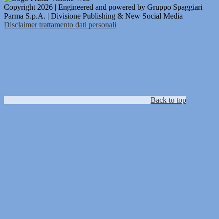
Copyright 2026 | Engineered and powered by Gruppo Spaggiari
Parma S.p.A. | Divisione Publishing & New Social Media
Disclaimer trattamento dati personali
Back to top