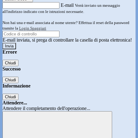
E-mail
Verrà inviato un messaggio
all'indirizzo indicato con le istruzioni necessarie.
Non hai una e-mail associata al nome utente? Effettua il reset della password
tramite la
Login Spaggiari
E-mail inviata, si prega di controllare la casella di posta elettronica!
Errore
Chiudi
Successo
Chiudi
Informazione
Chiudi
Attendere...
Attendere il completamento dell'operazione...