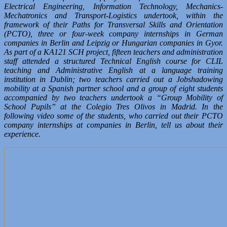
Electrical Engineering, Information Technology, Mechanics-
Mechatronics and Transport-Logistics undertook, within the
framework of their Paths for Transversal Skills and Orientation
(PCTO), three or four-week company internships in German
companies in Berlin and Leipzig or Hungarian companies in Gyor.
As part of a KA121 SCH project, fifteen teachers and administration
staff attended a structured Technical English course for CLIL
teaching and Administrative English at a language training
institution in Dublin; two teachers carried out a Jobshadowing
mobility at a Spanish partner school and a group of eight students
accompanied by two teachers undertook a “Group Mobility of
School Pupils” at the Colegio Tres Olivos in Madrid. In the
following video some of the students, who carried out their PCTO
company internships at companies in Berlin, tell us about their
experience.