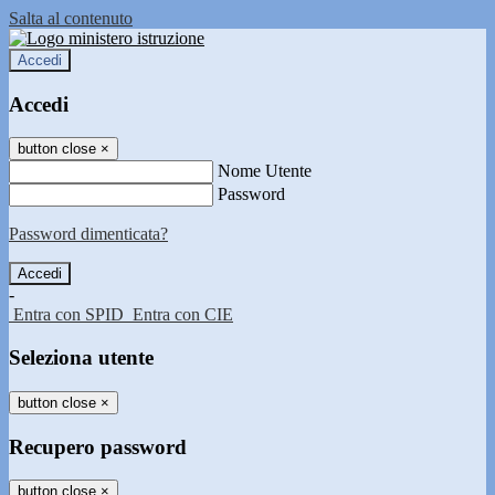
Salta al contenuto
Accedi
Accedi
button close
×
Nome Utente
Password
Password dimenticata?
-
Entra con SPID
Entra con CIE
Seleziona utente
button close
×
Recupero password
button close
×