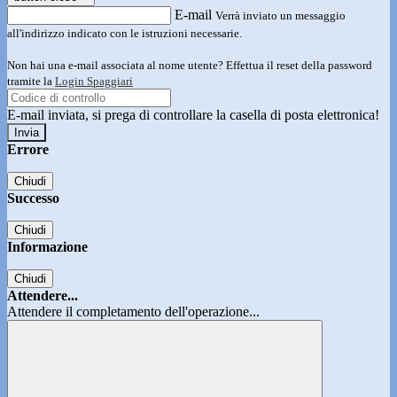
E-mail
Verrà inviato un messaggio
all'indirizzo indicato con le istruzioni necessarie.
Non hai una e-mail associata al nome utente? Effettua il reset della password
tramite la
Login Spaggiari
E-mail inviata, si prega di controllare la casella di posta elettronica!
Errore
Chiudi
Successo
Chiudi
Informazione
Chiudi
Attendere...
Attendere il completamento dell'operazione...