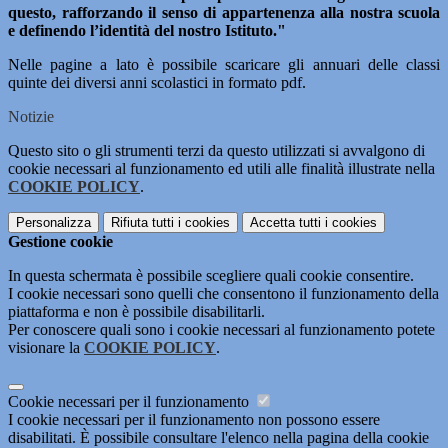
questo, rafforzando il senso di appartenenza alla nostra scuola
e definendo l’identità del nostro Istituto."
Nelle pagine a lato è possibile scaricare gli annuari delle classi
quinte dei diversi anni scolastici in formato pdf.
Notizie
Questo sito o gli strumenti terzi da questo utilizzati si avvalgono di
cookie necessari al funzionamento ed utili alle finalità illustrate nella
COOKIE POLICY
.
Personalizza
Rifiuta tutti
i cookies
Accetta tutti
i cookies
Gestione cookie
In questa schermata è possibile scegliere quali cookie consentire.
I cookie necessari sono quelli che consentono il funzionamento della
piattaforma e non è possibile disabilitarli.
Per conoscere quali sono i cookie necessari al funzionamento potete
visionare la
COOKIE POLICY
.
Cookie necessari per il funzionamento
I cookie necessari per il funzionamento non possono essere
disabilitati. È possibile consultare l'elenco nella pagina della cookie