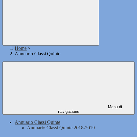
Home
>
Annuario Classi Quinte
Menu di
navigazione
Annuario Classi Quinte
Annuario Classi Quinte 2018-2019