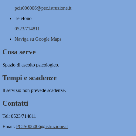
pcis006006@pec.istruzione.it
Telefono
0523/714811
Naviga su Google Maps
Cosa serve
Spazio di ascolto psicologico.
Tempi e scadenze
Il servizio non prevede scadenze.
Contatti
Tel: 0523/714811
Email:
PCIS006006@istruzione.it