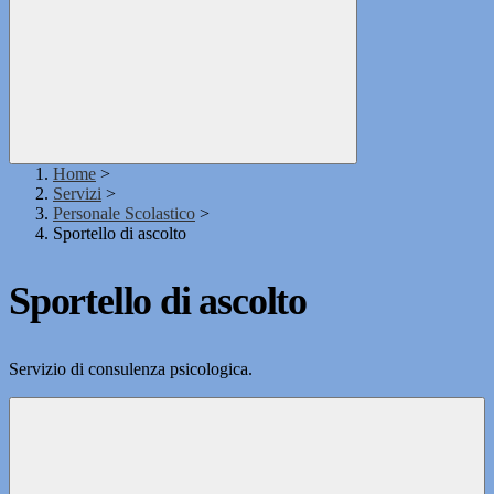
Home
>
Servizi
>
Personale Scolastico
>
Sportello di ascolto
Sportello di ascolto
Servizio di consulenza psicologica.