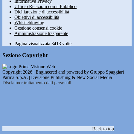
Informativa Privacy
Ufficio Relazioni con il Pubblico
Dichiarazione di accessibilità
Obiettivi di accessibilità
Whistleblowing
Gestione consensi cookie
Amministrazione trasparente
Pagina visualizzata
3413
volte
Sezione Copyright
Copyright 2026 | Engineered and powered by Gruppo Spaggiari
Parma S.p.A. | Divisione Publishing & New Social Media
Disclaimer trattamento dati personali
Back to top