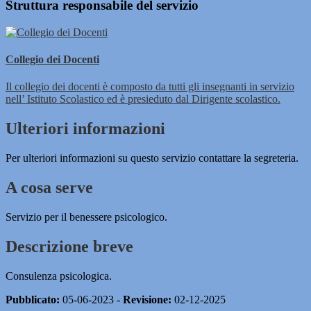
Struttura responsabile del servizio
Collegio dei Docenti
Il collegio dei docenti è composto da tutti gli insegnanti in servizio
nell’ Istituto Scolastico ed è presieduto dal Dirigente scolastico.
Ulteriori informazioni
Per ulteriori informazioni su questo servizio contattare la segreteria.
A cosa serve
Servizio per il benessere psicologico.
Descrizione breve
Consulenza psicologica.
Pubblicato:
05-06-2023 -
Revisione:
02-12-2025