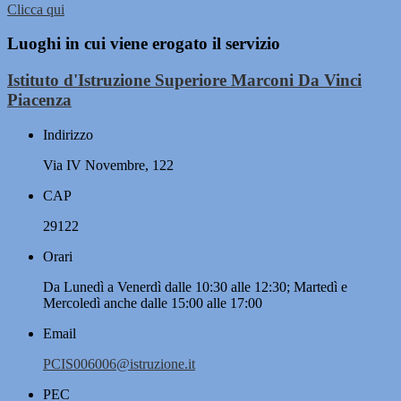
Clicca qui
Luoghi in cui viene erogato il servizio
Istituto d'Istruzione Superiore Marconi Da Vinci
Piacenza
Indirizzo
Via IV Novembre, 122
CAP
29122
Orari
Da Lunedì a Venerdì dalle 10:30 alle 12:30; Martedì e
Mercoledì anche dalle 15:00 alle 17:00
Email
PCIS006006@istruzione.it
PEC