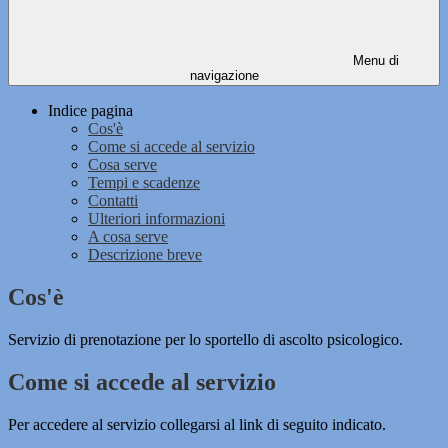
Menu di
navigazione
Indice pagina
Cos'è
Come si accede al servizio
Cosa serve
Tempi e scadenze
Contatti
Ulteriori informazioni
A cosa serve
Descrizione breve
Cos'è
Servizio di prenotazione per lo sportello di ascolto psicologico.
Come si accede al servizio
Per accedere al servizio collegarsi al link di seguito indicato.