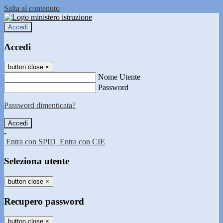
Salta al contenuto
Accedi
Accedi
button close
×
Nome Utente
Password
Password dimenticata?
-
Entra con SPID
Entra con CIE
Seleziona utente
button close
×
Recupero password
button close
×