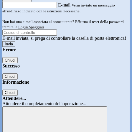
E-mail
Verrà inviato un messaggio
all'indirizzo indicato con le istruzioni necessarie.
Non hai una e-mail associata al nome utente? Effettua il reset della password
tramite la
Login Spaggiari
E-mail inviata, si prega di controllare la casella di posta elettronica!
Errore
Chiudi
Successo
Chiudi
Informazione
Chiudi
Attendere...
Attendere il completamento dell'operazione...