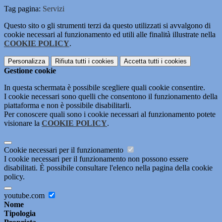
Tag pagina:
Servizi
Questo sito o gli strumenti terzi da questo utilizzati si avvalgono di
cookie necessari al funzionamento ed utili alle finalità illustrate nella
COOKIE POLICY
.
Personalizza
Rifiuta tutti
i cookies
Accetta tutti
i cookies
Gestione cookie
In questa schermata è possibile scegliere quali cookie consentire.
I cookie necessari sono quelli che consentono il funzionamento della
piattaforma e non è possibile disabilitarli.
Per conoscere quali sono i cookie necessari al funzionamento potete
visionare la
COOKIE POLICY
.
Cookie necessari per il funzionamento
I cookie necessari per il funzionamento non possono essere
disabilitati. È possibile consultare l'elenco nella pagina della cookie
policy.
youtube.com
Nome
Tipologia