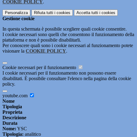
COOKIE POLICY
.
Personalizza
Rifiuta tutti
i cookies
Accetta tutti
i cookies
Gestione cookie
In questa schermata è possibile scegliere quali cookie consentire.
I cookie necessari sono quelli che consentono il funzionamento della
piattaforma e non è possibile disabilitarli.
Per conoscere quali sono i cookie necessari al funzionamento potete
visionare la
COOKIE POLICY
.
Cookie necessari per il funzionamento
I cookie necessari per il funzionamento non possono essere
disabilitati. È possibile consultare l'elenco nella pagina della cookie
policy.
youtube.com
Nome
Tipologia
Proprieta
Descrizione
Durata
Nome:
YSC
Tipologia:
analitico