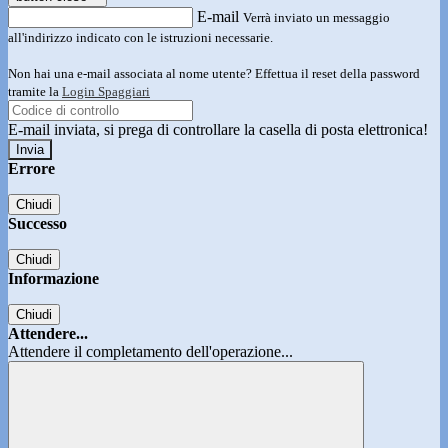
E-mail
Verrà inviato un messaggio
all'indirizzo indicato con le istruzioni necessarie.
Non hai una e-mail associata al nome utente? Effettua il reset della password
tramite la
Login Spaggiari
E-mail inviata, si prega di controllare la casella di posta elettronica!
Errore
Chiudi
Successo
Chiudi
Informazione
Chiudi
Attendere...
Attendere il completamento dell'operazione...