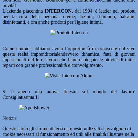
novità!
L'azienda piacentina
INTERCON
, dal 1994, è leader nei prodotti
per la cura della persona: creme, lozioni, shampoo, balsami,
disinfettanti, e ora anche prodotti per l'igiene intima.
Come chimici, abbiamo avuto l’opportunità di conoscere dal vivo
questa realtà imprenditorialendavvero dinamica, fatta di giovani
appassionati del loro lavoro che hanno spiegato le attività di tutti i
reparti con grande professionalità e coinvolgimento.
Si è aperta una nuova finestra sul mondo del lavoro!
Consigliatissima!!!
Notizie
Questo sito o gli strumenti terzi da questo utilizzati si avvalgono di
cookie necessari al funzionamento ed utili alle finalità illustrate nella