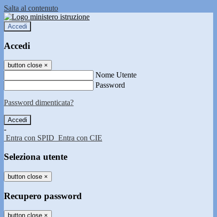
Salta al contenuto
Accedi
Accedi
button close
×
Nome Utente
Password
Password dimenticata?
-
Entra con SPID
Entra con CIE
Seleziona utente
button close
×
Recupero password
button close
×