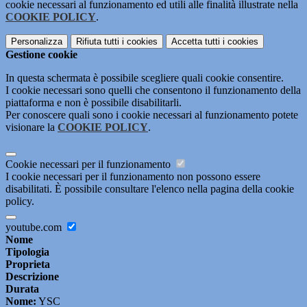
cookie necessari al funzionamento ed utili alle finalità illustrate nella
COOKIE POLICY
.
Personalizza
Rifiuta tutti
i cookies
Accetta tutti
i cookies
Gestione cookie
In questa schermata è possibile scegliere quali cookie consentire.
I cookie necessari sono quelli che consentono il funzionamento della
piattaforma e non è possibile disabilitarli.
Per conoscere quali sono i cookie necessari al funzionamento potete
visionare la
COOKIE POLICY
.
Cookie necessari per il funzionamento
I cookie necessari per il funzionamento non possono essere
disabilitati. È possibile consultare l'elenco nella pagina della cookie
policy.
youtube.com
Nome
Tipologia
Proprieta
Descrizione
Durata
Nome:
YSC