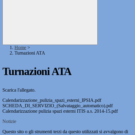
Home
>
Turnazioni ATA
Turnazioni ATA
Scarica l'allegato.
Calendarizzazione_pulizia_spazi_esterni_IPSIA.pdf
SCHEDA_DI_SERVIZIO_(Salvataggio_automatico).pdf
Calendarizzazione pulizia spazi esterni ITIS a.s. 2014-15.pdf
Notizie
Questo sito o gli strumenti terzi da questo utilizzati si avvalgono di