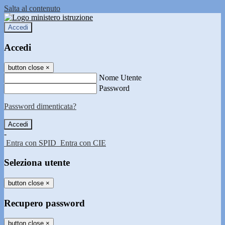
Salta al contenuto
Accedi
Accedi
button close
×
Nome Utente
Password
Password dimenticata?
-
Entra con SPID
Entra con CIE
Seleziona utente
button close
×
Recupero password
button close
×