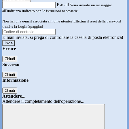
E-mail
Verrà inviato un messaggio
all'indirizzo indicato con le istruzioni necessarie.
Non hai una e-mail associata al nome utente? Effettua il reset della password
tramite la
Login Spaggiari
E-mail inviata, si prega di controllare la casella di posta elettronica!
Errore
Chiudi
Successo
Chiudi
Informazione
Chiudi
Attendere...
Attendere il completamento dell'operazione...