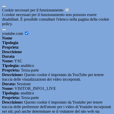
Cookie necessari per il funzionamento
I cookie necessari per il funzionamento non possono essere
disabilitati. È possibile consultare l'elenco nella pagina della cookie
policy.
youtube.com
Nome
Tipologia
Proprieta
Descrizione
Durata
Nome:
YSC
Tipologia:
analitico
Proprieta:
Terza-parte
Descrizione:
Questo cookie è impostato da YouTube per tenere
traccia delle visualizzazioni dei video incorporati.
Durata:
Sessione
Nome:
VISITOR_INFO1_LIVE
Tipologia:
analitico
Proprieta:
Terza-parte
Descrizione:
Questo cookie è impostato da Youtube per tenere
traccia delle preferenze dell'utente per i video di Youtube incorporati
nei siti; può anche determinare se il visitatore del sito web sta