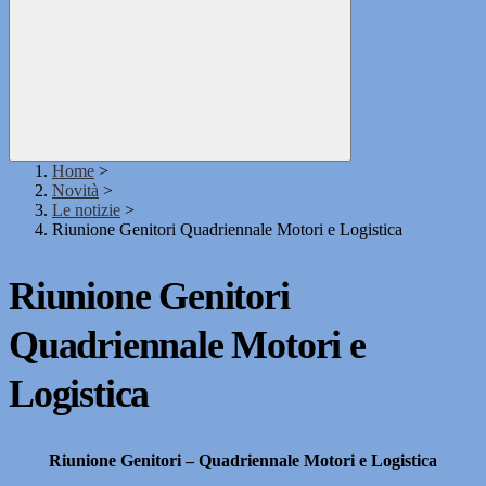
Home
>
Novità
>
Le notizie
>
Riunione Genitori Quadriennale Motori e Logistica
Riunione Genitori
Quadriennale Motori e
Logistica
Riunione Genitori – Quadriennale Motori e Logistica