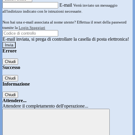
E-mail
Verrà inviato un messaggio
all'indirizzo indicato con le istruzioni necessarie.
Non hai una e-mail associata al nome utente? Effettua il reset della password
tramite la
Login Spaggiari
E-mail inviata, si prega di controllare la casella di posta elettronica!
Errore
Chiudi
Successo
Chiudi
Informazione
Chiudi
Attendere...
Attendere il completamento dell'operazione...