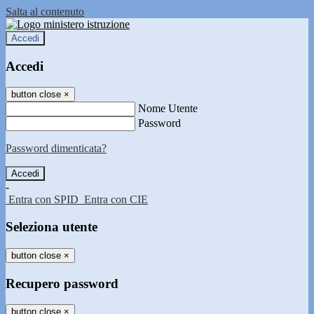
Salta al contenuto
Accedi
Accedi
button close
×
Nome Utente
Password
Password dimenticata?
-
Entra con SPID
Entra con CIE
Seleziona utente
button close
×
Recupero password
button close
×