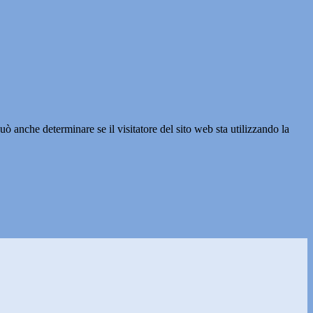
ò anche determinare se il visitatore del sito web sta utilizzando la