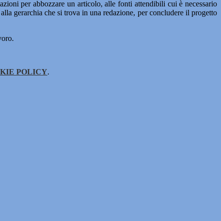
azioni per abbozzare un articolo, alle fonti attendibili cui è necessario
 alla gerarchia che si trova in una redazione, per concludere il progetto
voro.
KIE POLICY
.