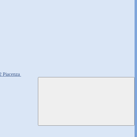
2 Piacenza