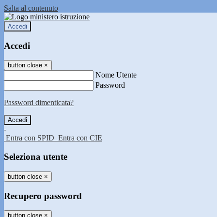
Salta al contenuto
Accedi
Accedi
button close
×
Nome Utente
Password
Password dimenticata?
-
Entra con SPID
Entra con CIE
Seleziona utente
button close
×
Recupero password
button close
×