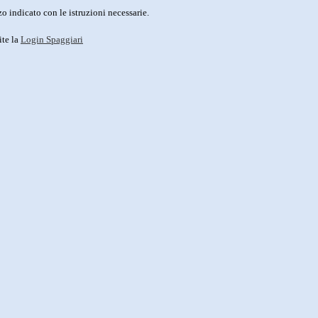
o indicato con le istruzioni necessarie.
ite la
Login Spaggiari