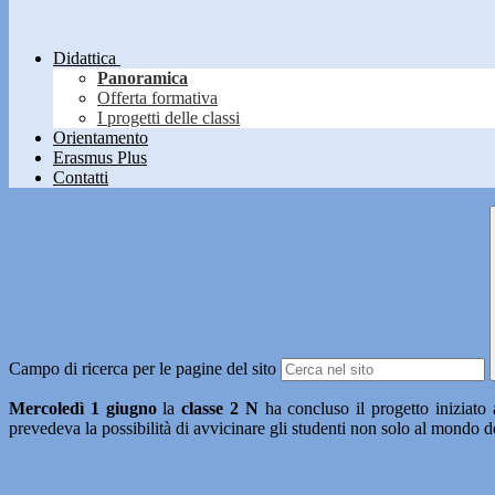
Didattica
Panoramica
Offerta formativa
I progetti delle classi
Orientamento
Erasmus Plus
Contatti
Campo di ricerca per le pagine del sito
Mercoledì 1 giugno
la
classe 2 N
ha concluso il progetto iniziato 
prevedeva la possibilità di avvicinare gli studenti non solo al mondo d