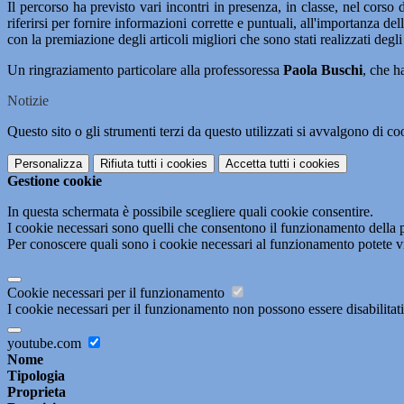
Il percorso ha previsto vari incontri in presenza, in classe, nel corso 
riferirsi per fornire informazioni corrette e puntuali, all'importanza d
con la premiazione degli articoli migliori che sono stati realizzati degli
Un ringraziamento particolare alla professoressa
Paola Buschi
, che h
Notizie
Questo sito o gli strumenti terzi da questo utilizzati si avvalgono di coo
Personalizza
Rifiuta tutti
i cookies
Accetta tutti
i cookies
Gestione cookie
In questa schermata è possibile scegliere quali cookie consentire.
I cookie necessari sono quelli che consentono il funzionamento della pi
Per conoscere quali sono i cookie necessari al funzionamento potete v
Cookie necessari per il funzionamento
I cookie necessari per il funzionamento non possono essere disabilitati.
youtube.com
Nome
Tipologia
Proprieta