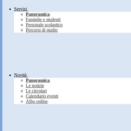
Servizi
Panoramica
Famiglie e studenti
Personale scolastico
Percorsi di studio
Novità
Panoramica
Le notizie
Le circolari
Calendario eventi
Albo online