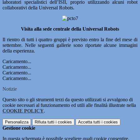
laboratori specialistici dell’ISII, proprio utilizzando alcuni robot
collaborativi della Universal Robots.
Visita alla sede centrale della Universal Robots
Il rientro di tutti i quattro gruppi è previsto entro la fine del mese di
settembre. Nelle seguenti gallerie sono riportate alcune immagini
della esperienza.
Caricamento...
Caricamento...
Caricamento...
Caricamento...
Notizie
Questo sito o gli strumenti terzi da questo utilizzati si avvalgono di
cookie necessari al funzionamento ed utili alle finalità illustrate nella
COOKIE POLICY
.
Personalizza
Rifiuta tutti
i cookies
Accetta tutti
i cookies
Gestione cookie
In questa schermata è possibile scegliere quali cookie consentire.