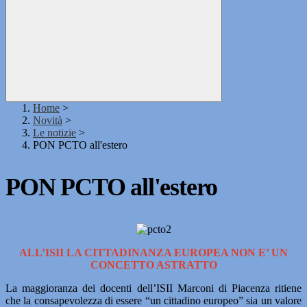
Home
>
Novità
>
Le notizie
>
PON PCTO all'estero
PON PCTO all'estero
ALL’ISII LA CITTADINANZA EUROPEA NON E’ UN
CONCETTO ASTRATTO
La maggioranza dei docenti dell’ISII Marconi di Piacenza ritiene
che la consapevolezza di essere “un cittadino europeo” sia un valore