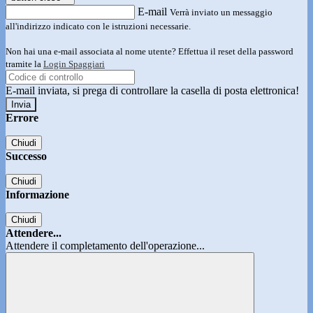
E-mail
Verrà inviato un messaggio
all'indirizzo indicato con le istruzioni necessarie.
Non hai una e-mail associata al nome utente? Effettua il reset della password
tramite la
Login Spaggiari
E-mail inviata, si prega di controllare la casella di posta elettronica!
Errore
Chiudi
Successo
Chiudi
Informazione
Chiudi
Attendere...
Attendere il completamento dell'operazione...