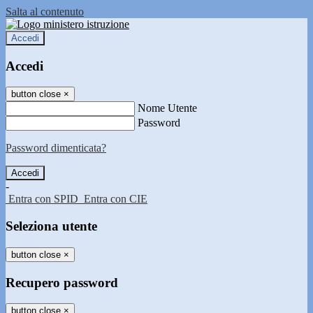
Salta al contenuto
Accedi
Accedi
button close
×
Nome Utente
Password
Password dimenticata?
-
Entra con SPID
Entra con CIE
Seleziona utente
button close
×
Recupero password
button close
×