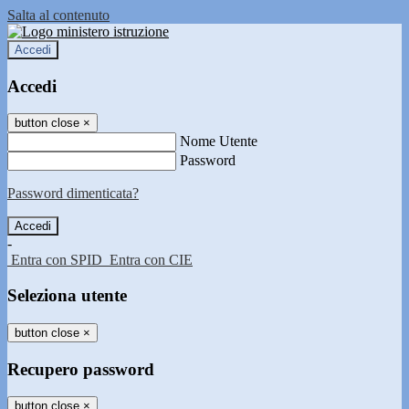
Salta al contenuto
Accedi
Accedi
button close
×
Nome Utente
Password
Password dimenticata?
-
Entra con SPID
Entra con CIE
Seleziona utente
button close
×
Recupero password
button close
×