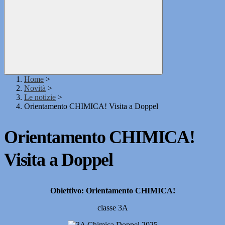
Home
>
Novità
>
Le notizie
>
Orientamento CHIMICA! Visita a Doppel
Orientamento CHIMICA!
Visita a Doppel
Obiettivo: Orientamento CHIMICA!
classe 3A