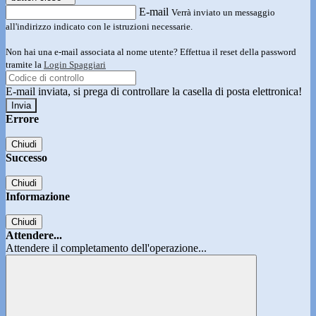
E-mail
Verrà inviato un messaggio
all'indirizzo indicato con le istruzioni necessarie.
Non hai una e-mail associata al nome utente? Effettua il reset della password
tramite la
Login Spaggiari
E-mail inviata, si prega di controllare la casella di posta elettronica!
Errore
Chiudi
Successo
Chiudi
Informazione
Chiudi
Attendere...
Attendere il completamento dell'operazione...