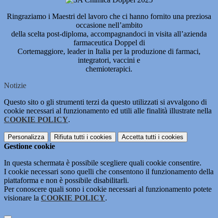
Ringraziamo i Maestri del lavoro che ci hanno fornito una preziosa
occasione nell’ambito
della scelta post-diploma, accompagnandoci in visita all’azienda
farmaceutica Doppel di
Cortemaggiore, leader in Italia per la produzione di farmaci,
integratori, vaccini e
chemioterapici.
Notizie
Questo sito o gli strumenti terzi da questo utilizzati si avvalgono di
cookie necessari al funzionamento ed utili alle finalità illustrate nella
COOKIE POLICY
.
Personalizza
Rifiuta tutti
i cookies
Accetta tutti
i cookies
Gestione cookie
In questa schermata è possibile scegliere quali cookie consentire.
I cookie necessari sono quelli che consentono il funzionamento della
piattaforma e non è possibile disabilitarli.
Per conoscere quali sono i cookie necessari al funzionamento potete
visionare la
COOKIE POLICY
.