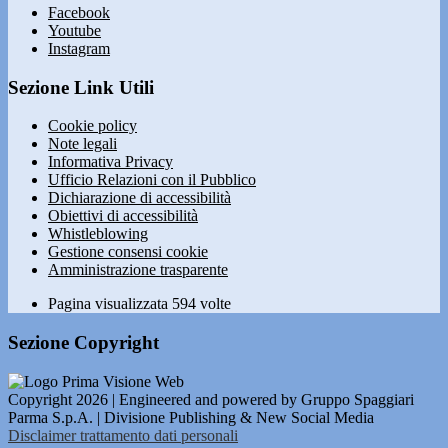
Facebook
Youtube
Instagram
Sezione Link Utili
Cookie policy
Note legali
Informativa Privacy
Ufficio Relazioni con il Pubblico
Dichiarazione di accessibilità
Obiettivi di accessibilità
Whistleblowing
Gestione consensi cookie
Amministrazione trasparente
Pagina visualizzata
594
volte
Sezione Copyright
Copyright 2026 | Engineered and powered by Gruppo Spaggiari
Parma S.p.A. | Divisione Publishing & New Social Media
Disclaimer trattamento dati personali