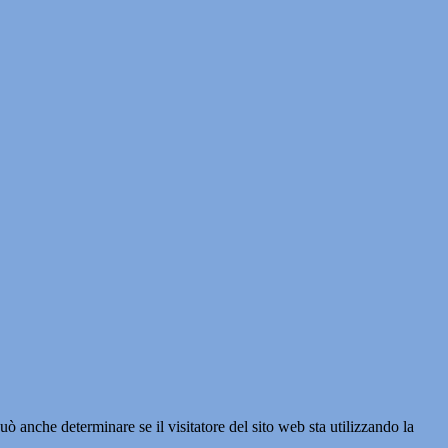
ò anche determinare se il visitatore del sito web sta utilizzando la