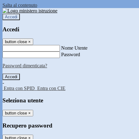
Salta al contenuto
Accedi
Accedi
button close
×
Nome Utente
Password
Password dimenticata?
-
Entra con SPID
Entra con CIE
Seleziona utente
button close
×
Recupero password
button close
×