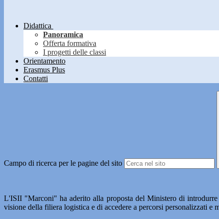
Didattica
Panoramica
Offerta formativa
I progetti delle classi
Orientamento
Erasmus Plus
Contatti
Campo di ricerca per le pagine del sito
L'ISII "Marconi" ha aderito alla proposta del Ministero di introdurr
visione della filiera logistica e di accedere a percorsi personalizzati e 