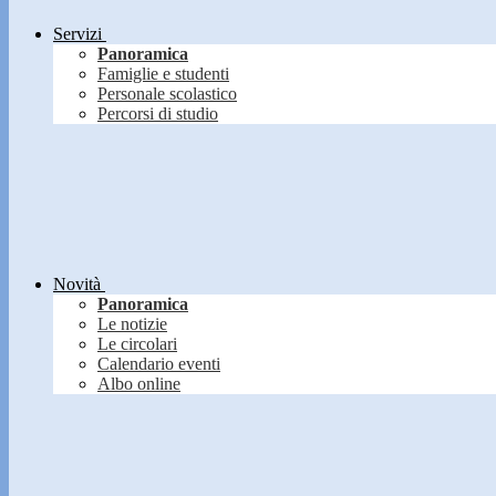
Servizi
Panoramica
Famiglie e studenti
Personale scolastico
Percorsi di studio
Novità
Panoramica
Le notizie
Le circolari
Calendario eventi
Albo online