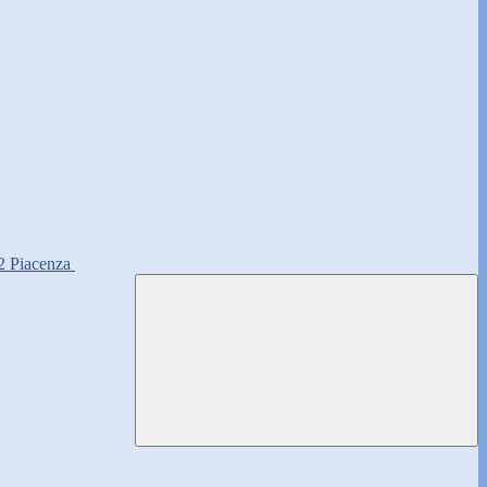
2 Piacenza