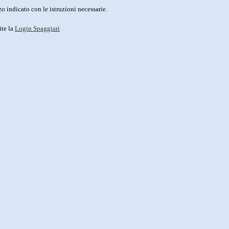
o indicato con le istruzioni necessarie.
ite la
Login Spaggiari