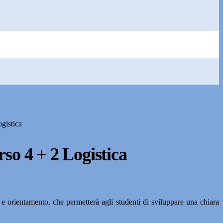
gistica
so 4 + 2 Logistica
ca e orientamento, che permetterà agli studenti di sviluppare una chiara