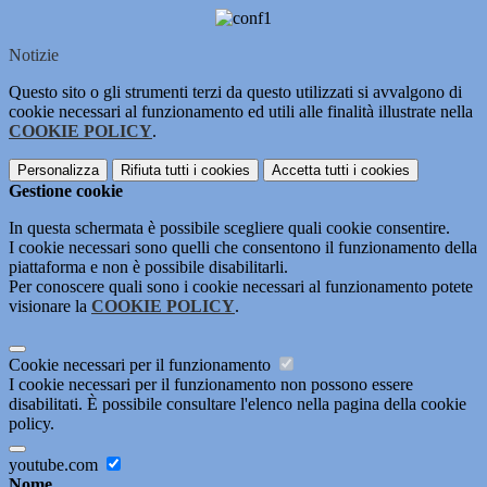
Notizie
Questo sito o gli strumenti terzi da questo utilizzati si avvalgono di
cookie necessari al funzionamento ed utili alle finalità illustrate nella
COOKIE POLICY
.
Personalizza
Rifiuta tutti
i cookies
Accetta tutti
i cookies
Gestione cookie
In questa schermata è possibile scegliere quali cookie consentire.
I cookie necessari sono quelli che consentono il funzionamento della
piattaforma e non è possibile disabilitarli.
Per conoscere quali sono i cookie necessari al funzionamento potete
visionare la
COOKIE POLICY
.
Cookie necessari per il funzionamento
I cookie necessari per il funzionamento non possono essere
disabilitati. È possibile consultare l'elenco nella pagina della cookie
policy.
youtube.com
Nome