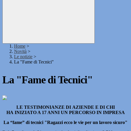
Home
>
Novità
>
Le notizie
>
La "Fame di Tecnici"
La "Fame di Tecnici"
LE TESTIMONIANZE DI AZIENDE E DI CHI
HA INIZIATO A 17 ANNI UN PERCORSO IN IMPRESA
La “fame” di tecnici "Ragazzi ecco le vie per un lavoro sicuro"