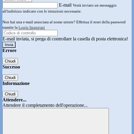
E-mail
Verrà inviato un messaggio
all'indirizzo indicato con le istruzioni necessarie.
Non hai una e-mail associata al nome utente? Effettua il reset della password
tramite la
Login Spaggiari
E-mail inviata, si prega di controllare la casella di posta elettronica!
Errore
Chiudi
Successo
Chiudi
Informazione
Chiudi
Attendere...
Attendere il completamento dell'operazione...