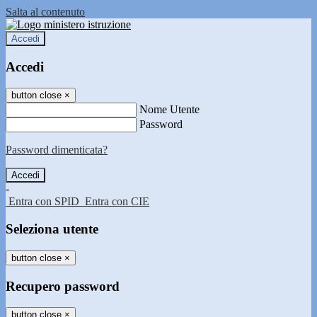
Salta al contenuto
Accedi
Accedi
button close
×
Nome Utente
Password
Password dimenticata?
-
Entra con SPID
Entra con CIE
Seleziona utente
button close
×
Recupero password
button close
×