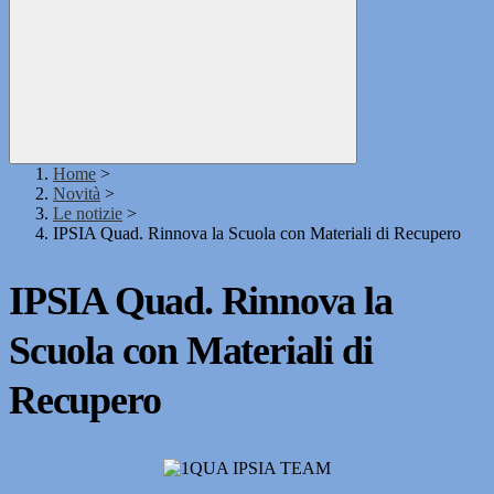
Home
>
Novità
>
Le notizie
>
IPSIA Quad. Rinnova la Scuola con Materiali di Recupero
IPSIA Quad. Rinnova la
Scuola con Materiali di
Recupero