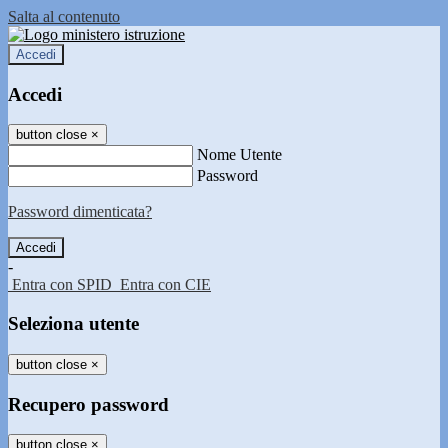
Salta al contenuto
Accedi
Accedi
button close
×
Nome Utente
Password
Password dimenticata?
-
Entra con SPID
Entra con CIE
Seleziona utente
button close
×
Recupero password
button close
×