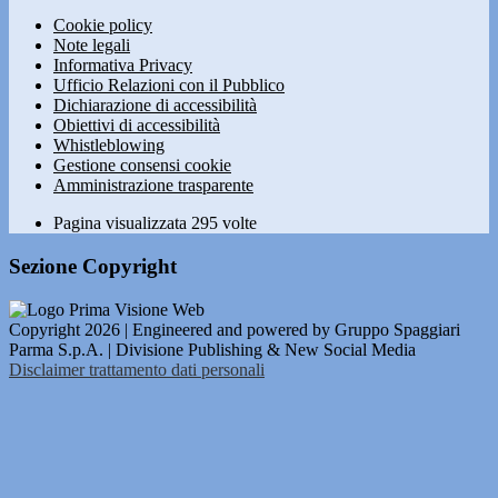
Cookie policy
Note legali
Informativa Privacy
Ufficio Relazioni con il Pubblico
Dichiarazione di accessibilità
Obiettivi di accessibilità
Whistleblowing
Gestione consensi cookie
Amministrazione trasparente
Pagina visualizzata
295
volte
Sezione Copyright
Copyright 2026 | Engineered and powered by Gruppo Spaggiari
Parma S.p.A. | Divisione Publishing & New Social Media
Disclaimer trattamento dati personali