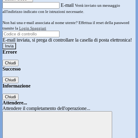
E-mail
Verrà inviato un messaggio
all'indirizzo indicato con le istruzioni necessarie.
Non hai una e-mail associata al nome utente? Effettua il reset della password
tramite la
Login Spaggiari
E-mail inviata, si prega di controllare la casella di posta elettronica!
Errore
Chiudi
Successo
Chiudi
Informazione
Chiudi
Attendere...
Attendere il completamento dell'operazione...