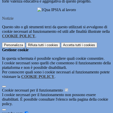
forte valenza educativa e aggregativa di questo progetto.
Notizie
Questo sito o gli strumenti terzi da questo utilizzati si avvalgono di
cookie necessari al funzionamento ed utili alle finalità illustrate nella
COOKIE POLICY
.
Personalizza
Rifiuta tutti
i cookies
Accetta tutti
i cookies
Gestione cookie
In questa schermata è possibile scegliere quali cookie consentire.
I cookie necessari sono quelli che consentono il funzionamento della
piattaforma e non è possibile disabilitarli.
Per conoscere quali sono i cookie necessari al funzionamento potete
visionare la
COOKIE POLICY
.
Cookie necessari per il funzionamento
I cookie necessari per il funzionamento non possono essere
disabilitati. È possibile consultare l'elenco nella pagina della cookie
policy.