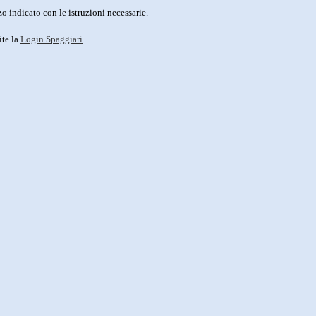
o indicato con le istruzioni necessarie.
ite la
Login Spaggiari