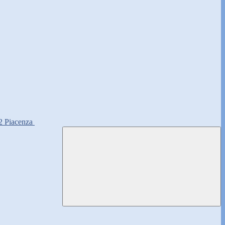
2 Piacenza