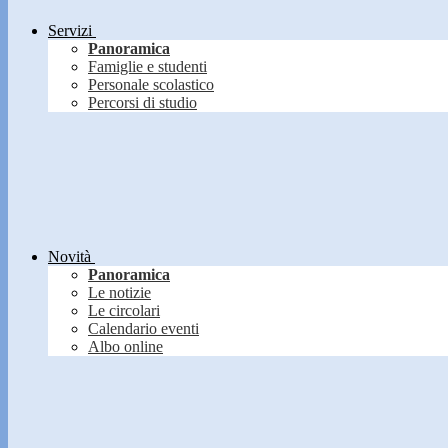
Servizi
Panoramica
Famiglie e studenti
Personale scolastico
Percorsi di studio
Novità
Panoramica
Le notizie
Le circolari
Calendario eventi
Albo online