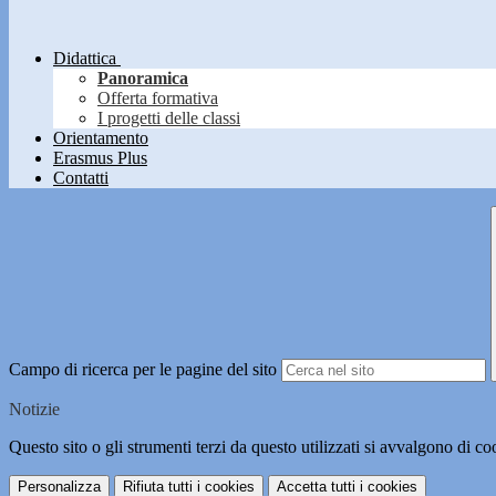
Didattica
Panoramica
Offerta formativa
I progetti delle classi
Orientamento
Erasmus Plus
Contatti
Campo di ricerca per le pagine del sito
Notizie
Questo sito o gli strumenti terzi da questo utilizzati si avvalgono di coo
Personalizza
Rifiuta tutti
i cookies
Accetta tutti
i cookies