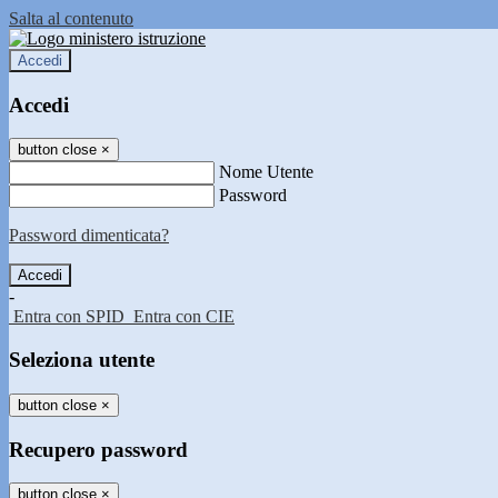
Salta al contenuto
Accedi
Accedi
button close
×
Nome Utente
Password
Password dimenticata?
-
Entra con SPID
Entra con CIE
Seleziona utente
button close
×
Recupero password
button close
×