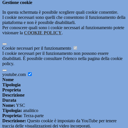
Gestione cookie
In questa schermata è possibile scegliere quali cookie consentire.
I cookie necessari sono quelli che consentono il funzionamento della
piattaforma e non è possibile disabilitarli.
Per conoscere quali sono i cookie necessari al funzionamento potete
visionare la
COOKIE POLICY
.
Cookie necessari per il funzionamento
I cookie necessari per il funzionamento non possono essere
disabilitati. È possibile consultare l'elenco nella pagina della cookie
policy.
youtube.com
Nome
Tipologia
Proprieta
Descrizione
Durata
Nome:
YSC
Tipologia:
analitico
Proprieta:
Terza-parte
Descrizione:
Questo cookie è impostato da YouTube per tenere
traccia delle visualizzazioni dei video incorporati.