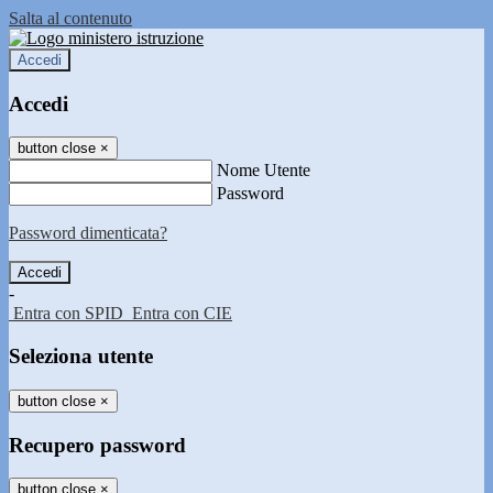
Salta al contenuto
Accedi
Accedi
button close
×
Nome Utente
Password
Password dimenticata?
-
Entra con SPID
Entra con CIE
Seleziona utente
button close
×
Recupero password
button close
×