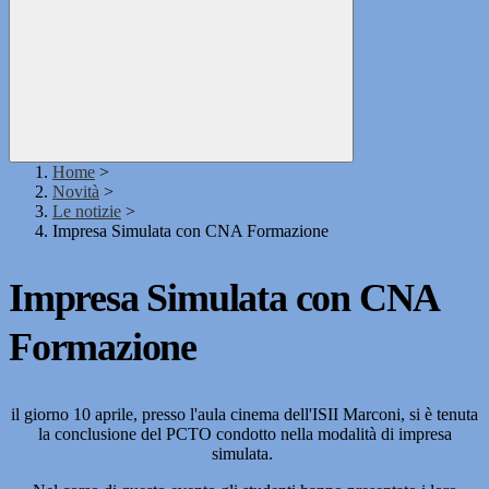
Home
>
Novità
>
Le notizie
>
Impresa Simulata con CNA Formazione
Impresa Simulata con CNA
Formazione
il giorno 10 aprile, presso l'aula cinema dell'ISII Marconi, si è tenuta
la conclusione del PCTO condotto nella modalità di impresa
simulata.