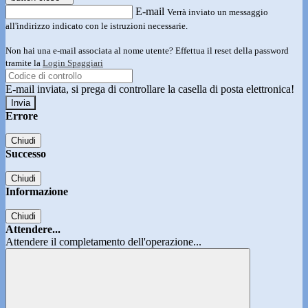
E-mail
Verrà inviato un messaggio
all'indirizzo indicato con le istruzioni necessarie.
Non hai una e-mail associata al nome utente? Effettua il reset della password
tramite la
Login Spaggiari
E-mail inviata, si prega di controllare la casella di posta elettronica!
Errore
Chiudi
Successo
Chiudi
Informazione
Chiudi
Attendere...
Attendere il completamento dell'operazione...