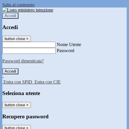
Salta al contenuto
Accedi
Accedi
button close
×
Nome Utente
Password
Password dimenticata?
-
Entra con SPID
Entra con CIE
Seleziona utente
button close
×
Recupero password
button close
×