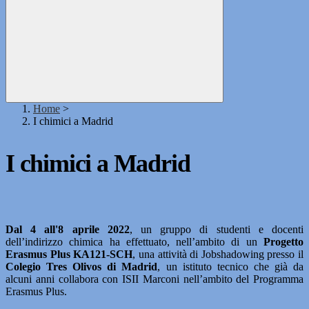
Home
>
I chimici a Madrid
I chimici a Madrid
Dal 4 all'8 aprile 2022
, un gruppo di studenti e docenti
dell’indirizzo chimica ha effettuato, nell’ambito di un
Progetto
Erasmus Plus KA121-SCH
, una attività di Jobshadowing presso il
Colegio Tres Olivos di Madrid
, un istituto tecnico che già da
alcuni anni collabora con ISII Marconi nell’ambito del Programma
Erasmus Plus.