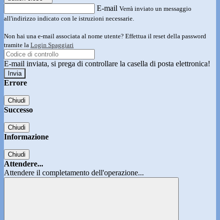
E-mail
Verrà inviato un messaggio
all'indirizzo indicato con le istruzioni necessarie.
Non hai una e-mail associata al nome utente? Effettua il reset della password
tramite la
Login Spaggiari
E-mail inviata, si prega di controllare la casella di posta elettronica!
Errore
Chiudi
Successo
Chiudi
Informazione
Chiudi
Attendere...
Attendere il completamento dell'operazione...