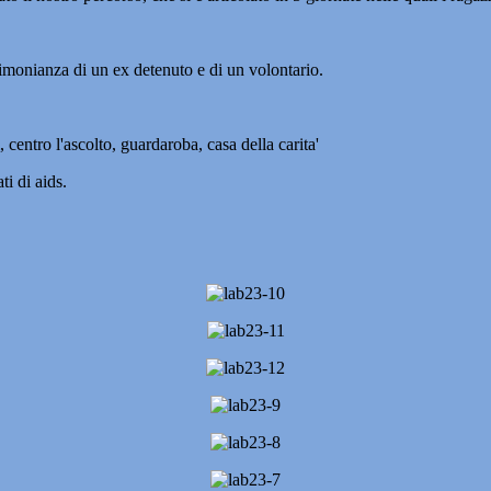
stimonianza di un ex detenuto e di un volontario.
, centro l'ascolto, guardaroba, casa della carita'
i di aids.