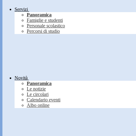
Servizi
Panoramica
Famiglie e studenti
Personale scolastico
Percorsi di studio
Novità
Panoramica
Le notizie
Le circolari
Calendario eventi
Albo online