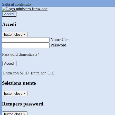
Salta al contenuto
Accedi
Accedi
button close
×
Nome Utente
Password
Password dimenticata?
-
Entra con SPID
Entra con CIE
Seleziona utente
button close
×
Recupero password
button close
×