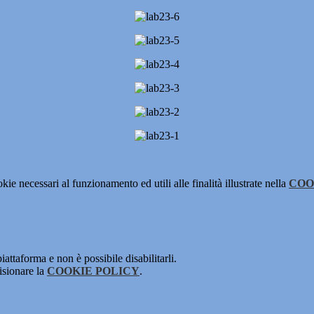
kie necessari al funzionamento ed utili alle finalità illustrate nella
COO
attaforma e non è possibile disabilitarli.
isionare la
COOKIE POLICY
.