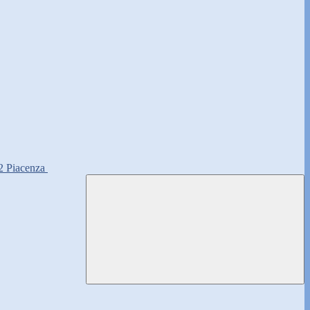
2 Piacenza