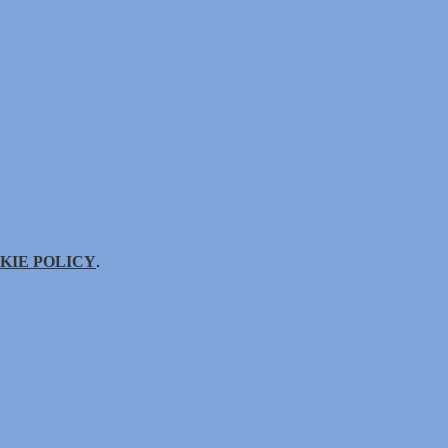
KIE POLICY
.