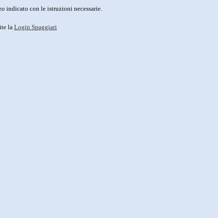
o indicato con le istruzioni necessarie.
ite la
Login Spaggiari