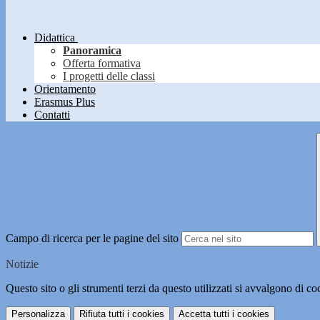
Didattica
Panoramica
Offerta formativa
I progetti delle classi
Orientamento
Erasmus Plus
Contatti
Campo di ricerca per le pagine del sito
Notizie
Questo sito o gli strumenti terzi da questo utilizzati si avvalgono di coo
Personalizza
Rifiuta tutti
i cookies
Accetta tutti
i cookies