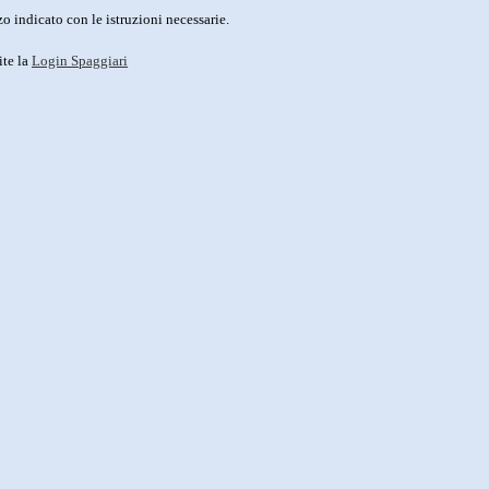
o indicato con le istruzioni necessarie.
ite la
Login Spaggiari