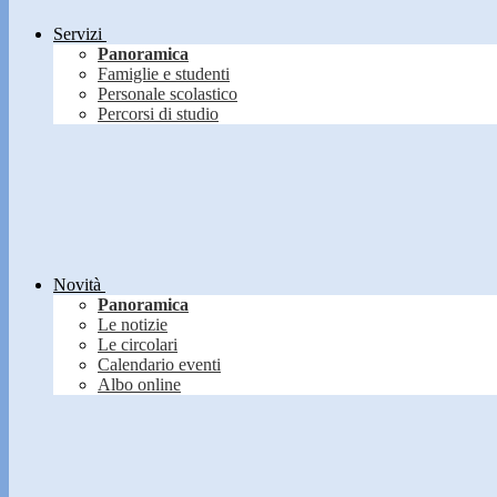
Servizi
Panoramica
Famiglie e studenti
Personale scolastico
Percorsi di studio
Novità
Panoramica
Le notizie
Le circolari
Calendario eventi
Albo online