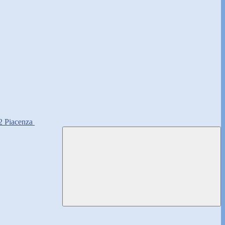
2 Piacenza