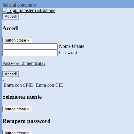
Salta al contenuto
Accedi
Accedi
button close
×
Nome Utente
Password
Password dimenticata?
-
Entra con SPID
Entra con CIE
Seleziona utente
button close
×
Recupero password
button close
×