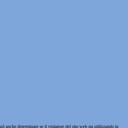
ò anche determinare se il visitatore del sito web sta utilizzando la