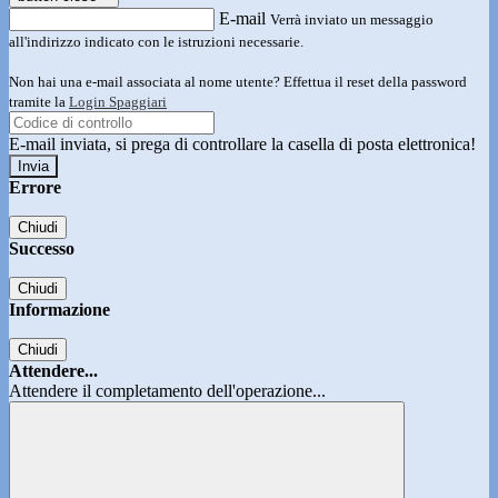
E-mail
Verrà inviato un messaggio
all'indirizzo indicato con le istruzioni necessarie.
Non hai una e-mail associata al nome utente? Effettua il reset della password
tramite la
Login Spaggiari
E-mail inviata, si prega di controllare la casella di posta elettronica!
Errore
Chiudi
Successo
Chiudi
Informazione
Chiudi
Attendere...
Attendere il completamento dell'operazione...