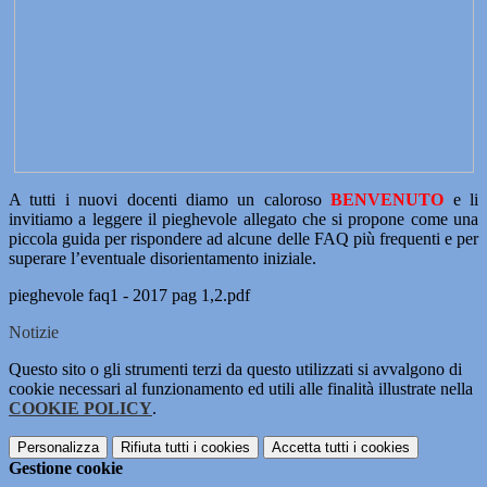
A tutti i nuovi docenti diamo un caloroso
BENVENUTO
e li
invitiamo a leggere il pieghevole allegato che si propone come una
piccola guida per rispondere ad alcune delle FAQ più frequenti e per
superare l’eventuale disorientamento iniziale.
pieghevole faq1 - 2017 pag 1,2.pdf
Notizie
Questo sito o gli strumenti terzi da questo utilizzati si avvalgono di
cookie necessari al funzionamento ed utili alle finalità illustrate nella
COOKIE POLICY
.
Personalizza
Rifiuta tutti
i cookies
Accetta tutti
i cookies
Gestione cookie