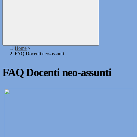
Home
>
FAQ Docenti neo-assunti
FAQ Docenti neo-assunti