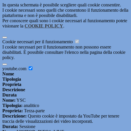
In questa schermata è possibile scegliere quali cookie consentire.
I cookie necessari sono quelli che consentono il funzionamento della
piattaforma e non è possibile disabilitarli.
Per conoscere quali sono i cookie necessari al funzionamento potete
visionare la
COOKIE POLICY
.
Cookie necessari per il funzionamento
I cookie necessari per il funzionamento non possono essere
disabilitati. È possibile consultare l'elenco nella pagina della cookie
policy.
youtube.com
Nome
Tipologia
Proprieta
Descrizione
Durata
Nome:
YSC
Tipologia:
analitico
Proprieta:
Terza-parte
Descrizione:
Questo cookie è impostato da YouTube per tenere
traccia delle visualizzazioni dei video incorporati.
Durata:
Sessione