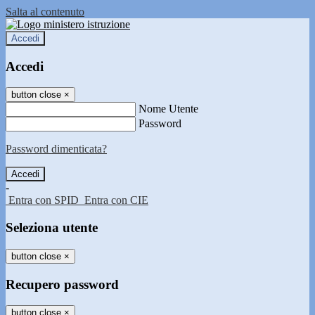
Salta al contenuto
Accedi
Accedi
button close
×
Nome Utente
Password
Password dimenticata?
-
Entra con SPID
Entra con CIE
Seleziona utente
button close
×
Recupero password
button close
×