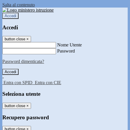
Salta al contenuto
Accedi
Accedi
button close
×
Nome Utente
Password
Password dimenticata?
-
Entra con SPID
Entra con CIE
Seleziona utente
button close
×
Recupero password
button close
×