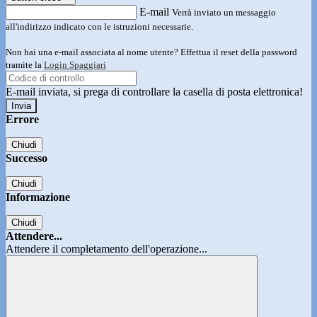
E-mail
Verrà inviato un messaggio
all'indirizzo indicato con le istruzioni necessarie.
Non hai una e-mail associata al nome utente? Effettua il reset della password
tramite la
Login Spaggiari
E-mail inviata, si prega di controllare la casella di posta elettronica!
Errore
Chiudi
Successo
Chiudi
Informazione
Chiudi
Attendere...
Attendere il completamento dell'operazione...